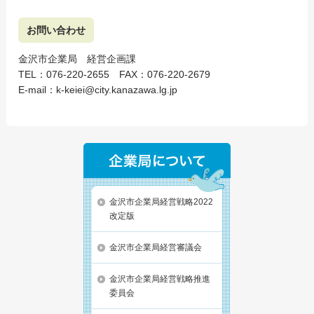
お問い合わせ
金沢市企業局 経営企画課
TEL：076-220-2655 FAX：076-220-2679
E-mail：k-keiei@city.kanazawa.lg.jp
金沢市企業局経営戦略2022
改定版
金沢市企業局経営審議会
金沢市企業局経営戦略推進
委員会