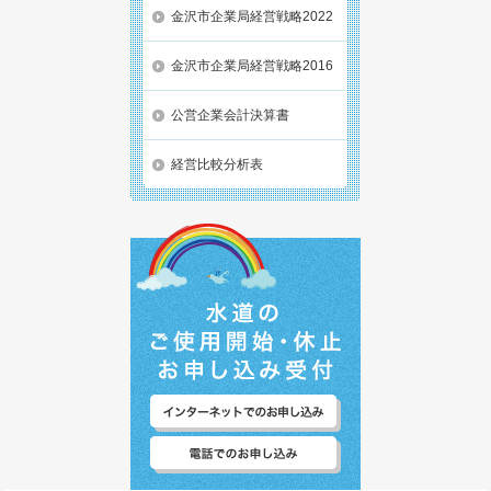
金沢市企業局経営戦略2022
金沢市企業局経営戦略2016
公営企業会計決算書
経営比較分析表