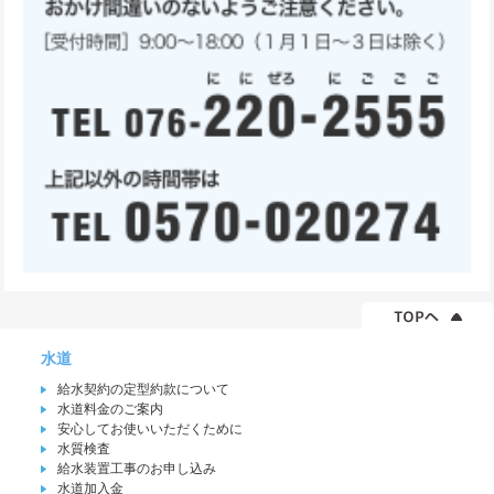
水道
給水契約の定型約款について
水道料金のご案内
安心してお使いいただくために
水質検査
給水装置工事のお申し込み
水道加入金