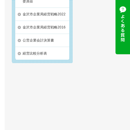
委員会
金沢市企業局経営戦略2022
金沢市企業局経営戦略2016
公営企業会計決算書
経営比較分析表