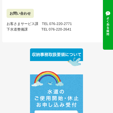
お問い合わせ
お客さまサービス課 TEL 076-220-2771
下水道整備課 TEL 076-220-2641