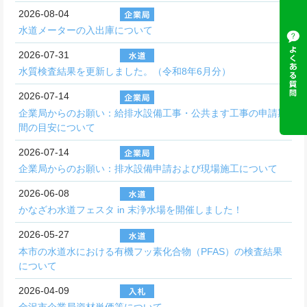
2026-08-04
水道メーターの入出庫について
2026-07-31
水質検査結果を更新しました。（令和8年6月分）
2026-07-14
企業局からのお願い：給排水設備工事・公共ます工事の申請期
間の目安について
2026-07-14
企業局からのお願い：排水設備申請および現場施工について
2026-06-08
かなざわ水道フェスタ in 末浄水場を開催しました！
2026-05-27
本市の水道水における有機フッ素化合物（PFAS）の検査結果
について
2026-04-09
金沢市企業局資材単価等について