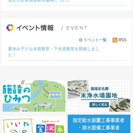
イベント一覧
RSS
夏休み子ども水道教室・下水道教室を開催しまし
た！