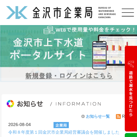
お知らせ一覧
RSS
2026-08-04
令和８年度第１回金沢市企業局経営審議会を開催しました