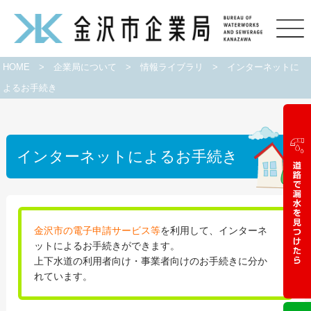
HOME
>
企業局について
>
情報ライブラリ
>
インターネットに
よるお手続き
インターネットによるお手続き
金沢市の電子申請サービス等
を利用して、インターネ
ットによるお手続きができます。
上下水道の利用者向け・事業者向けのお手続きに分か
れています。