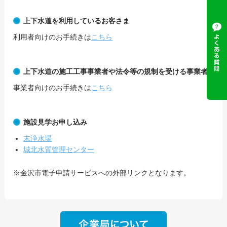
上下水道を利用しているお客さま
利用者向けのお手続きは
こちら
上下水道の施工工事事業者や法令等の規制を受ける事業者
事業者向けのお手続きは
こちら
施設見学お申し込み
末浄水場
城北水質管理センター
※金沢市電子申請サービスへの外部リンクとなります。