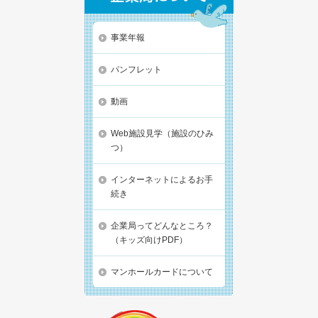
事業年報
パンフレット
動画
Web施設見学（施設のひみ
つ）
インターネットによるお手
続き
企業局ってどんなところ？
（キッズ向けPDF）
マンホールカードについて