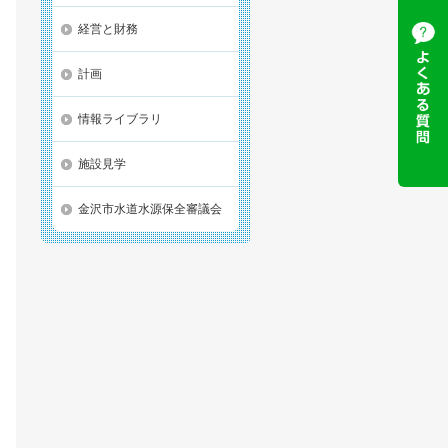
経営と財務
計画
情報ライブラリ
施設見学
金沢市水道水源保全審議会