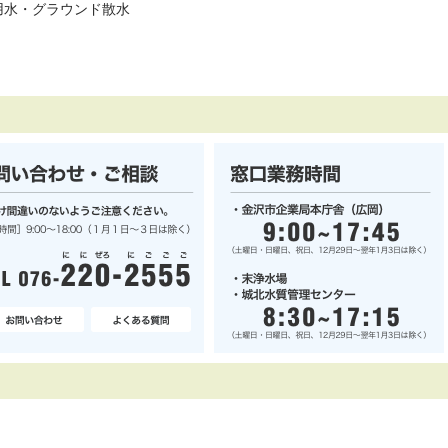
用水・グラウンド散水