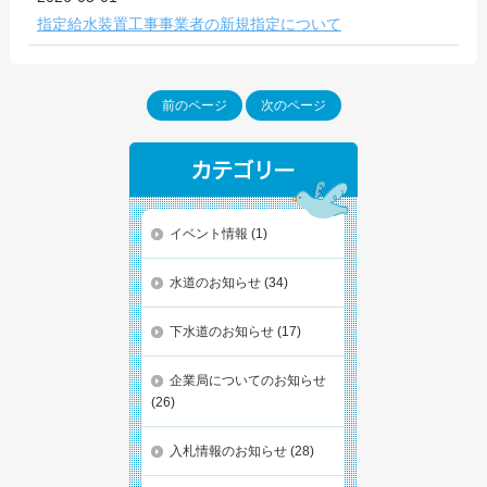
指定給水装置工事事業者の新規指定について
前のページ
次のページ
イベント情報
(1)
水道のお知らせ
(34)
下水道のお知らせ
(17)
企業局についてのお知らせ
(26)
入札情報のお知らせ
(28)