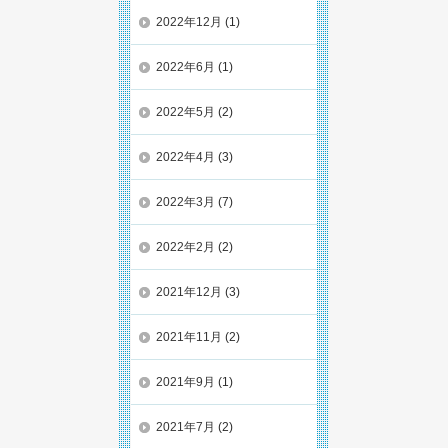
2022年12月
(1)
2022年6月
(1)
2022年5月
(2)
2022年4月
(3)
2022年3月
(7)
2022年2月
(2)
2021年12月
(3)
2021年11月
(2)
2021年9月
(1)
2021年7月
(2)