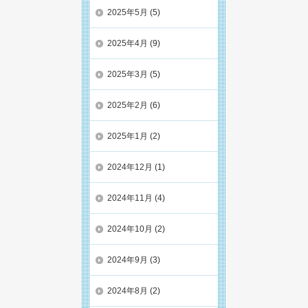
2025年5月
(5)
2025年4月
(9)
2025年3月
(5)
2025年2月
(6)
2025年1月
(2)
2024年12月
(1)
2024年11月
(4)
2024年10月
(2)
2024年9月
(3)
2024年8月
(2)