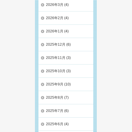
2026年3月
(4)
2026年2月
(4)
2026年1月
(4)
2025年12月
(6)
2025年11月
(3)
2025年10月
(3)
2025年9月
(10)
2025年8月
(7)
2025年7月
(6)
2025年6月
(4)