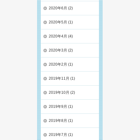
2020年6月
(2)
2020年5月
(1)
2020年4月
(4)
2020年3月
(2)
2020年2月
(1)
2019年11月
(1)
2019年10月
(2)
2019年9月
(1)
2019年8月
(1)
2019年7月
(1)