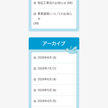
指定工事店のお知らせ
(66)
事業譲渡についてのお知ら
せ
(39)
2026年8月
(3)
2026年7月
(7)
2026年6月
(4)
2026年5月
(6)
2026年4月
(5)