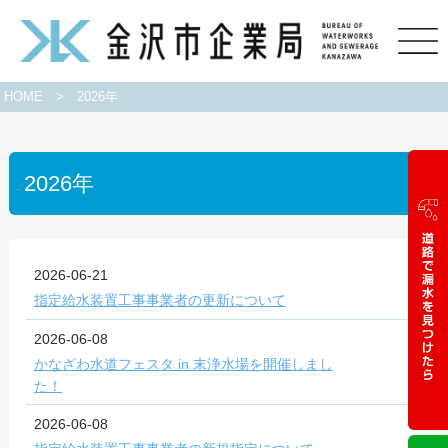
HOME
>
2026年
2026年
2026-06-21
指定給水装置工事事業者の更新について
2026-06-08
かなざわ水道フェスタ in 末浄水場を開催しまし
た！
2026-06-08