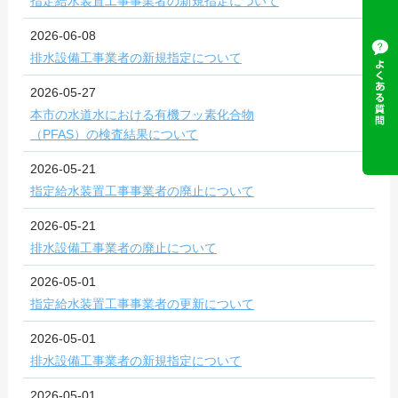
指定給水装置工事事業者の新規指定について
2026-06-08
排水設備工事業者の新規指定について
2026-05-27
本市の水道水における有機フッ素化合物
（PFAS）の検査結果について
2026-05-21
指定給水装置工事事業者の廃止について
2026-05-21
排水設備工事業者の廃止について
2026-05-01
指定給水装置工事事業者の更新について
2026-05-01
排水設備工事業者の新規指定について
2026-05-01