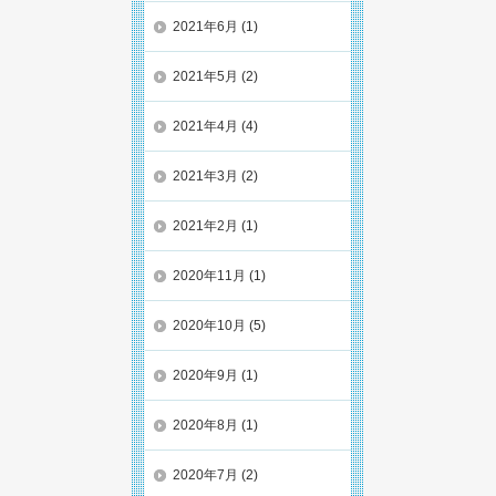
2021年6月
(1)
2021年5月
(2)
2021年4月
(4)
2021年3月
(2)
2021年2月
(1)
2020年11月
(1)
2020年10月
(5)
2020年9月
(1)
2020年8月
(1)
2020年7月
(2)