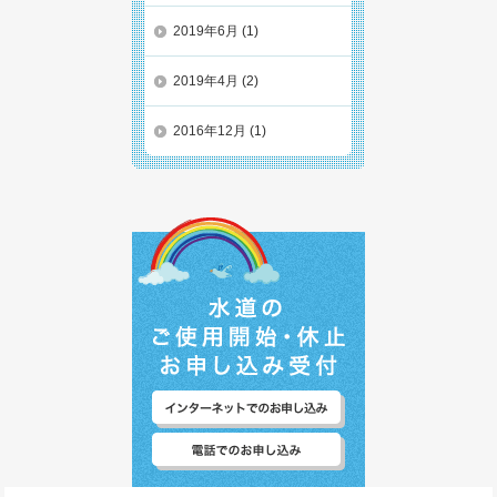
2019年6月
(1)
2019年4月
(2)
2016年12月
(1)