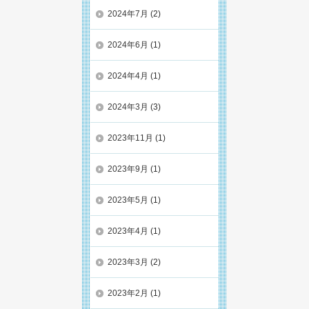
2024年7月
(2)
2024年6月
(1)
2024年4月
(1)
2024年3月
(3)
2023年11月
(1)
2023年9月
(1)
2023年5月
(1)
2023年4月
(1)
2023年3月
(2)
2023年2月
(1)