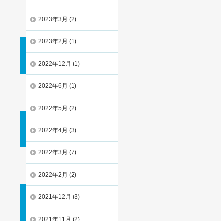
2023年3月
(2)
2023年2月
(1)
2022年12月
(1)
2022年6月
(1)
2022年5月
(2)
2022年4月
(3)
2022年3月
(7)
2022年2月
(2)
2021年12月
(3)
2021年11月
(2)