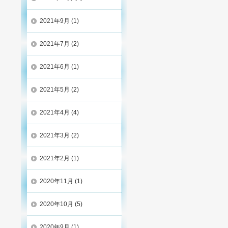
2021年9月
(1)
2021年7月
(2)
2021年6月
(1)
2021年5月
(2)
2021年4月
(4)
2021年3月
(2)
2021年2月
(1)
2020年11月
(1)
2020年10月
(5)
2020年9月
(1)