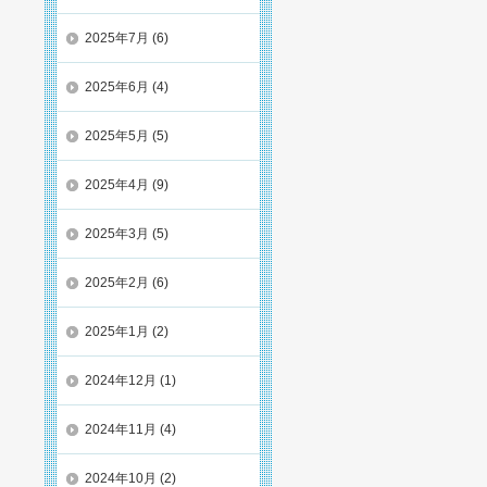
2025年7月
(6)
2025年6月
(4)
2025年5月
(5)
2025年4月
(9)
2025年3月
(5)
2025年2月
(6)
2025年1月
(2)
2024年12月
(1)
2024年11月
(4)
2024年10月
(2)