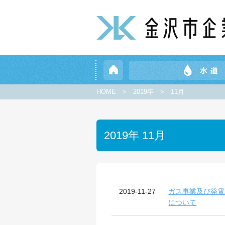
HOME
>
2019年
>
11月
2019年 11月
2019-11-27
ガス事業及び発電
について