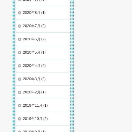
2020年8月
(1)
2020年7月
(2)
2020年6月
(2)
2020年5月
(1)
2020年4月
(4)
2020年3月
(2)
2020年2月
(1)
2019年11月
(1)
2019年10月
(2)