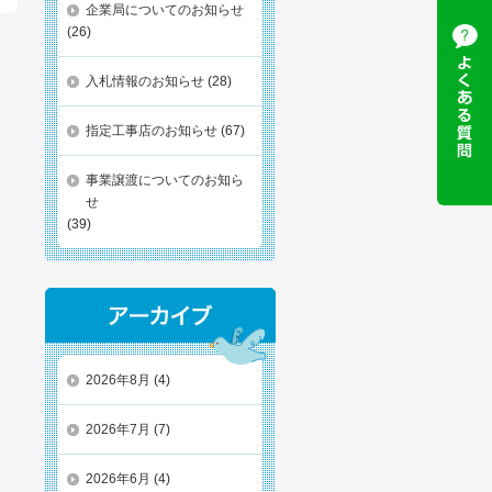
企業局についてのお知らせ
(26)
入札情報のお知らせ
(28)
指定工事店のお知らせ
(67)
事業譲渡についてのお知ら
せ
(39)
2026年8月
(4)
2026年7月
(7)
2026年6月
(4)