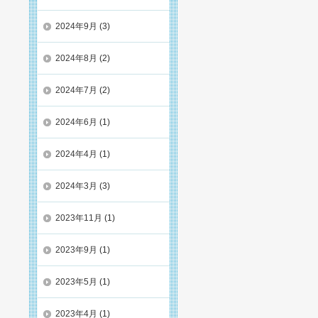
2024年9月
(3)
2024年8月
(2)
2024年7月
(2)
2024年6月
(1)
2024年4月
(1)
2024年3月
(3)
2023年11月
(1)
2023年9月
(1)
2023年5月
(1)
2023年4月
(1)