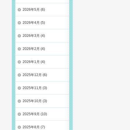
2026年5月
(6)
2026年4月
(5)
2026年3月
(4)
2026年2月
(4)
2026年1月
(4)
2025年12月
(6)
2025年11月
(3)
2025年10月
(3)
2025年9月
(10)
2025年8月
(7)