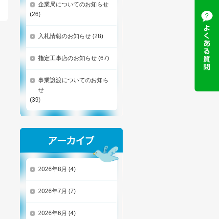
企業局についてのお知らせ
(26)
入札情報のお知らせ
(28)
指定工事店のお知らせ
(67)
事業譲渡についてのお知ら
せ
(39)
2026年8月
(4)
2026年7月
(7)
2026年6月
(4)