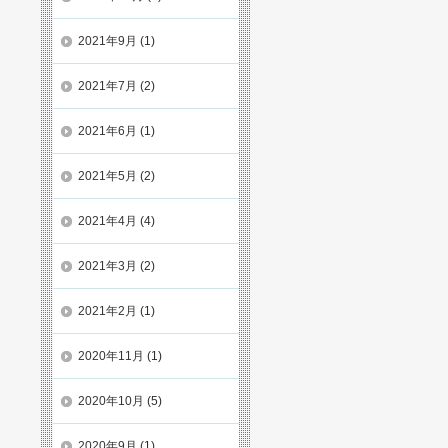
2021年9月
(1)
2021年7月
(2)
2021年6月
(1)
2021年5月
(2)
2021年4月
(4)
2021年3月
(2)
2021年2月
(1)
2020年11月
(1)
2020年10月
(5)
2020年9月
(1)