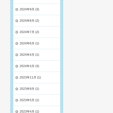
2024年9月
(3)
2024年8月
(2)
2024年7月
(2)
2024年6月
(1)
2024年4月
(1)
2024年3月
(3)
2023年11月
(1)
2023年9月
(1)
2023年5月
(1)
2023年4月
(1)