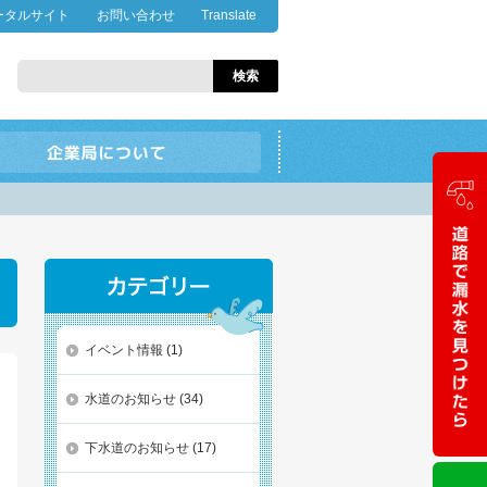
ータルサイト
お問い合わせ
Translate
イベント情報
(1)
水道のお知らせ
(34)
下水道のお知らせ
(17)