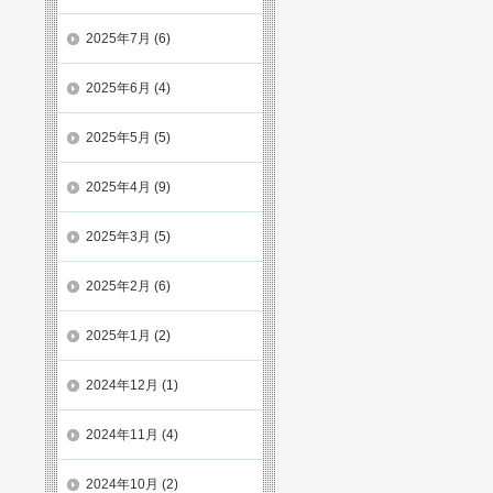
2025年7月
(6)
2025年6月
(4)
2025年5月
(5)
2025年4月
(9)
2025年3月
(5)
2025年2月
(6)
2025年1月
(2)
2024年12月
(1)
2024年11月
(4)
2024年10月
(2)