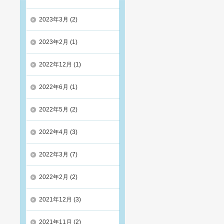
2023年3月
(2)
2023年2月
(1)
2022年12月
(1)
2022年6月
(1)
2022年5月
(2)
2022年4月
(3)
2022年3月
(7)
2022年2月
(2)
2021年12月
(3)
2021年11月
(2)