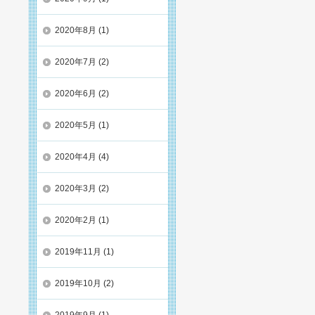
2020年8月
(1)
2020年7月
(2)
2020年6月
(2)
2020年5月
(1)
2020年4月
(4)
2020年3月
(2)
2020年2月
(1)
2019年11月
(1)
2019年10月
(2)