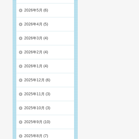
2026年5月
(6)
2026年4月
(5)
2026年3月
(4)
2026年2月
(4)
2026年1月
(4)
2025年12月
(6)
2025年11月
(3)
2025年10月
(3)
2025年9月
(10)
2025年8月
(7)