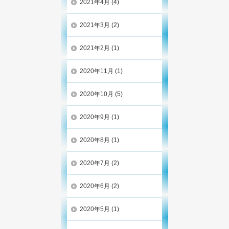
2021年4月
(4)
2021年3月
(2)
2021年2月
(1)
2020年11月
(1)
2020年10月
(5)
2020年9月
(1)
2020年8月
(1)
2020年7月
(2)
2020年6月
(2)
2020年5月
(1)