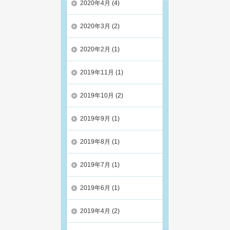
2020年4月
(4)
2020年3月
(2)
2020年2月
(1)
2019年11月
(1)
2019年10月
(2)
2019年9月
(1)
2019年8月
(1)
2019年7月
(1)
2019年6月
(1)
2019年4月
(2)