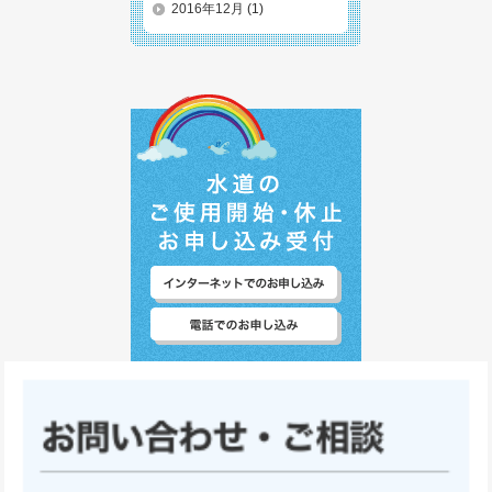
2016年12月
(1)