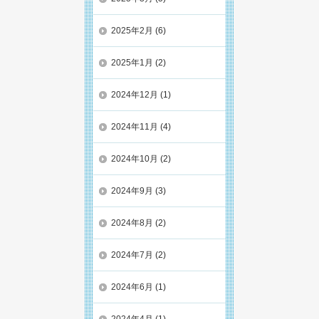
2025年2月
(6)
2025年1月
(2)
2024年12月
(1)
2024年11月
(4)
2024年10月
(2)
2024年9月
(3)
2024年8月
(2)
2024年7月
(2)
2024年6月
(1)
2024年4月
(1)