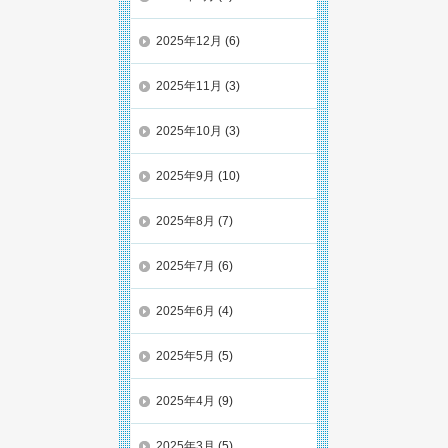
2025年12月
(6)
2025年11月
(3)
2025年10月
(3)
2025年9月
(10)
2025年8月
(7)
2025年7月
(6)
2025年6月
(4)
2025年5月
(5)
2025年4月
(9)
2025年3月
(5)