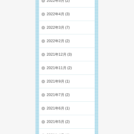
2022年5月
(2)
2022年4月
(3)
2022年3月
(7)
2022年2月
(2)
2021年12月
(3)
2021年11月
(2)
2021年9月
(1)
2021年7月
(2)
2021年6月
(1)
2021年5月
(2)