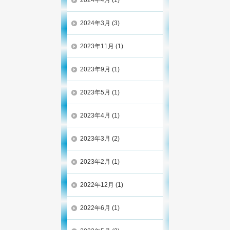
2024年3月
(3)
2023年11月
(1)
2023年9月
(1)
2023年5月
(1)
2023年4月
(1)
2023年3月
(2)
2023年2月
(1)
2022年12月
(1)
2022年6月
(1)