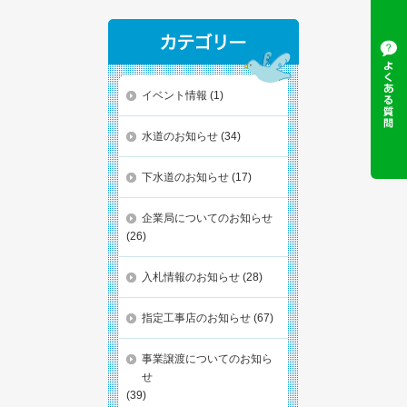
イベント情報
(1)
水道のお知らせ
(34)
下水道のお知らせ
(17)
企業局についてのお知らせ
(26)
入札情報のお知らせ
(28)
指定工事店のお知らせ
(67)
事業譲渡についてのお知ら
せ
(39)