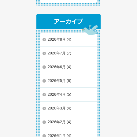
2026年8月
(4)
2026年7月
(7)
2026年6月
(4)
2026年5月
(6)
2026年4月
(5)
2026年3月
(4)
2026年2月
(4)
2026年1月
(4)