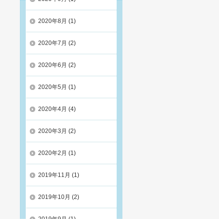
2020年8月
(1)
2020年7月
(2)
2020年6月
(2)
2020年5月
(1)
2020年4月
(4)
2020年3月
(2)
2020年2月
(1)
2019年11月
(1)
2019年10月
(2)