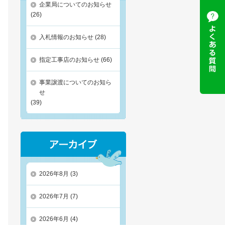
企業局についてのお知らせ
(26)
入札情報のお知らせ
(28)
指定工事店のお知らせ
(66)
事業譲渡についてのお知ら
せ
(39)
2026年8月
(3)
2026年7月
(7)
2026年6月
(4)