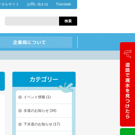
ータルサイト
お問い合わせ
Translate
イベント情報
(1)
水道のお知らせ
(34)
下水道のお知らせ
(17)