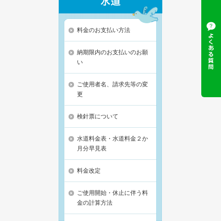
料金のお支払い方法
納期限内のお支払いのお願
い
ご使用者名、請求先等の変
更
検針票について
水道料金表・水道料金２か
月分早見表
料金改定
ご使用開始・休止に伴う料
金の計算方法