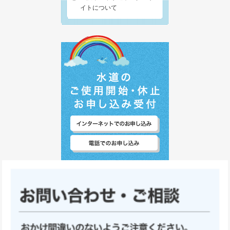
イトについて