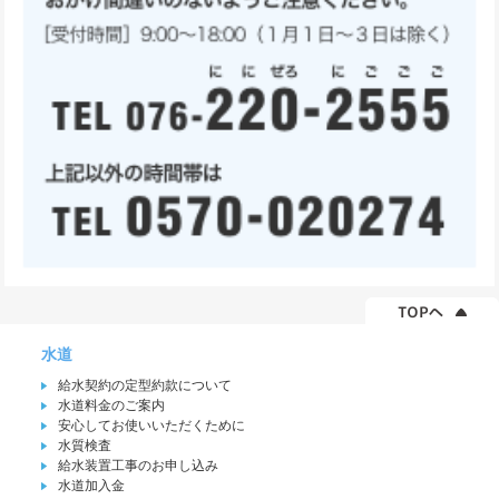
水道
給水契約の定型約款について
水道料金のご案内
安心してお使いいただくために
水質検査
給水装置工事のお申し込み
水道加入金