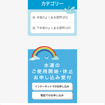
水道のよくある質問
(21)
下水道のよくある質問
(12)