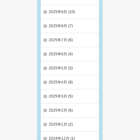
2025年9月
(10)
2025年8月
(7)
2025年7月
(6)
2025年6月
(4)
2025年5月
(5)
2025年4月
(9)
2025年3月
(5)
2025年2月
(6)
2025年1月
(2)
2024年12月
(1)