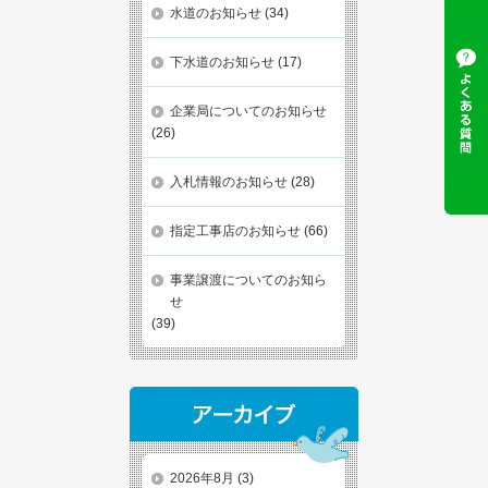
水道のお知らせ
(34)
下水道のお知らせ
(17)
企業局についてのお知らせ
(26)
入札情報のお知らせ
(28)
指定工事店のお知らせ
(66)
事業譲渡についてのお知ら
せ
(39)
2026年8月
(3)