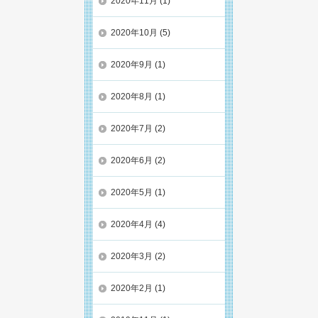
2020年11月
(1)
2020年10月
(5)
2020年9月
(1)
2020年8月
(1)
2020年7月
(2)
2020年6月
(2)
2020年5月
(1)
2020年4月
(4)
2020年3月
(2)
2020年2月
(1)