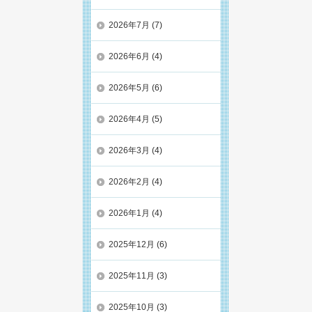
2026年7月
(7)
2026年6月
(4)
2026年5月
(6)
2026年4月
(5)
2026年3月
(4)
2026年2月
(4)
2026年1月
(4)
2025年12月
(6)
2025年11月
(3)
2025年10月
(3)