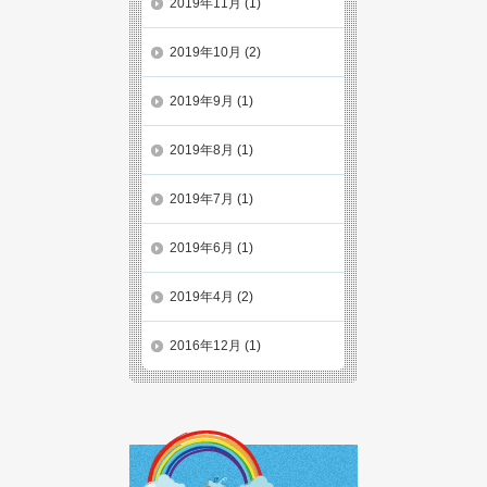
2019年11月
(1)
2019年10月
(2)
2019年9月
(1)
2019年8月
(1)
2019年7月
(1)
2019年6月
(1)
2019年4月
(2)
2016年12月
(1)