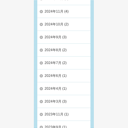
2024年11月
(4)
2024年10月
(2)
2024年9月
(3)
2024年8月
(2)
2024年7月
(2)
2024年6月
(1)
2024年4月
(1)
2024年3月
(3)
2023年11月
(1)
2023年9月
(1)