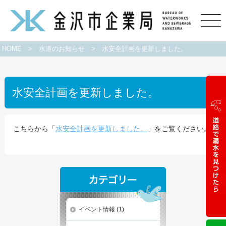
HOME
>
水道のお知らせ
>
水安全計画を更新しました。
水安全計画を更新しました。
こちらから「
水安全計画を更新しました。
」をご覧ください。
イベント情報
(1)