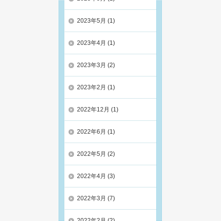
2023年5月
(1)
2023年4月
(1)
2023年3月
(2)
2023年2月
(1)
2022年12月
(1)
2022年6月
(1)
2022年5月
(2)
2022年4月
(3)
2022年3月
(7)
2022年2月
(2)