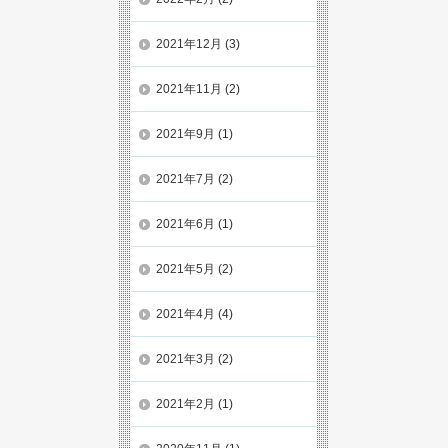
2021年12月
(3)
2021年11月
(2)
2021年9月
(1)
2021年7月
(2)
2021年6月
(1)
2021年5月
(2)
2021年4月
(4)
2021年3月
(2)
2021年2月
(1)