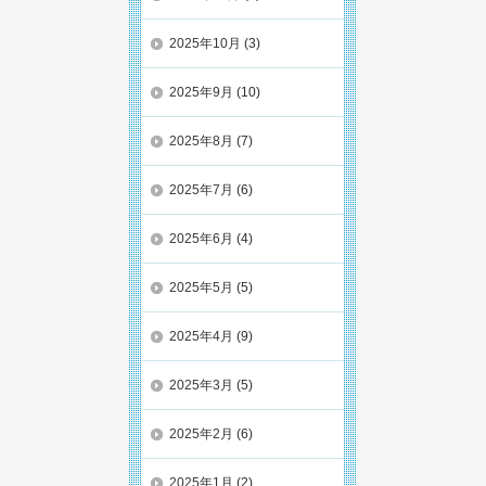
2025年10月
(3)
2025年9月
(10)
2025年8月
(7)
2025年7月
(6)
2025年6月
(4)
2025年5月
(5)
2025年4月
(9)
2025年3月
(5)
2025年2月
(6)
2025年1月
(2)