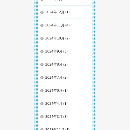
2024年12月
(1)
2024年11月
(4)
2024年10月
(2)
2024年9月
(3)
2024年8月
(2)
2024年7月
(2)
2024年6月
(1)
2024年4月
(1)
2024年3月
(3)
2023年11月
(1)