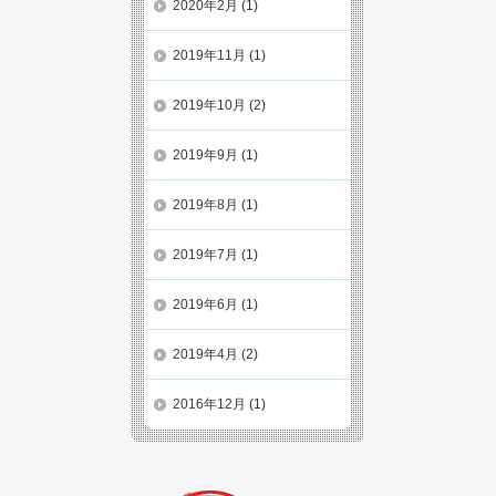
2020年2月
(1)
2019年11月
(1)
2019年10月
(2)
2019年9月
(1)
2019年8月
(1)
2019年7月
(1)
2019年6月
(1)
2019年4月
(2)
2016年12月
(1)