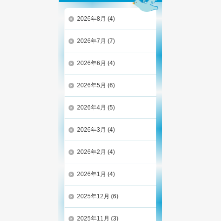
2026年8月
(4)
2026年7月
(7)
2026年6月
(4)
2026年5月
(6)
2026年4月
(5)
2026年3月
(4)
2026年2月
(4)
2026年1月
(4)
2025年12月
(6)
2025年11月
(3)