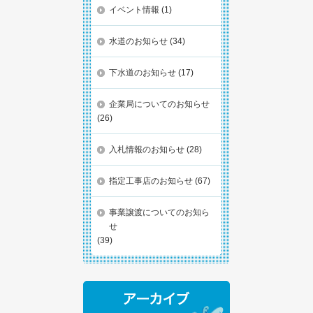
イベント情報
(1)
水道のお知らせ
(34)
下水道のお知らせ
(17)
企業局についてのお知らせ
(26)
入札情報のお知らせ
(28)
指定工事店のお知らせ
(67)
事業譲渡についてのお知ら
せ
(39)