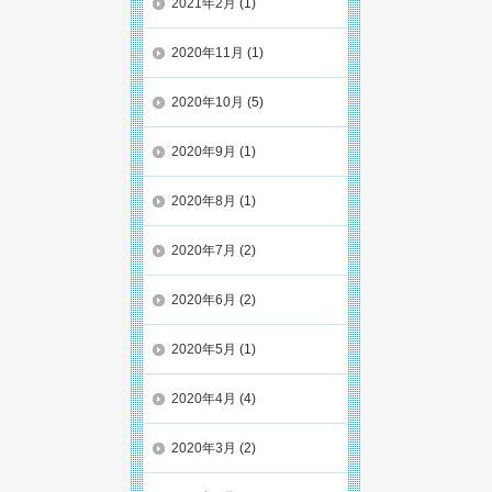
2021年2月
(1)
2020年11月
(1)
2020年10月
(5)
2020年9月
(1)
2020年8月
(1)
2020年7月
(2)
2020年6月
(2)
2020年5月
(1)
2020年4月
(4)
2020年3月
(2)