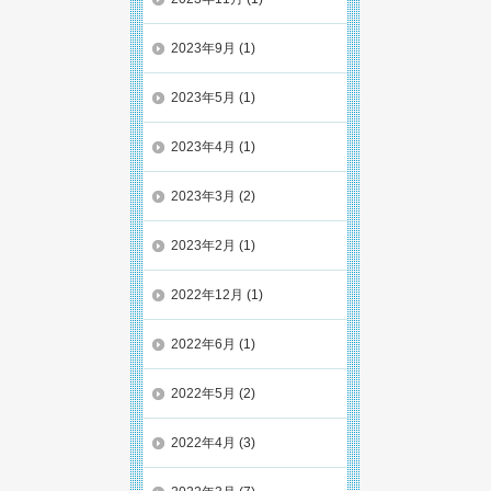
2023年9月
(1)
2023年5月
(1)
2023年4月
(1)
2023年3月
(2)
2023年2月
(1)
2022年12月
(1)
2022年6月
(1)
2022年5月
(2)
2022年4月
(3)