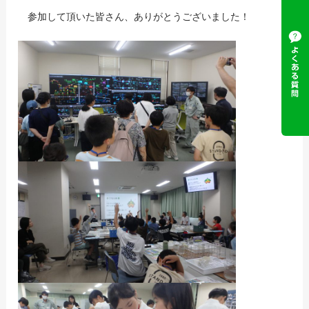
参加して頂いた皆さん、ありがとうございました！