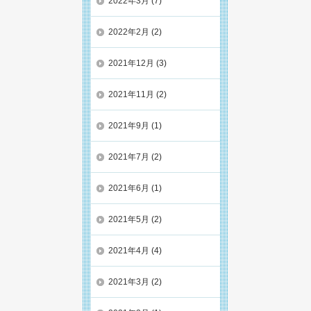
2022年3月
(7)
2022年2月
(2)
2021年12月
(3)
2021年11月
(2)
2021年9月
(1)
2021年7月
(2)
2021年6月
(1)
2021年5月
(2)
2021年4月
(4)
2021年3月
(2)