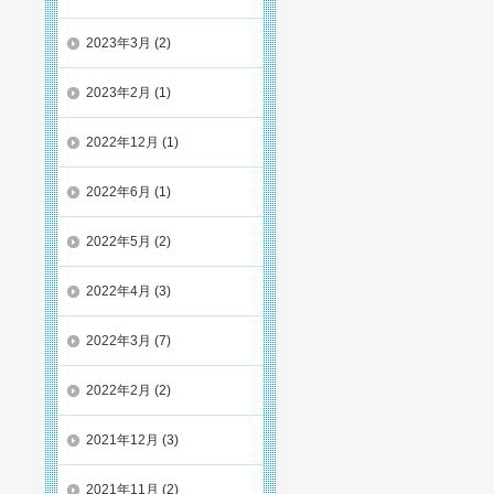
2023年3月
(2)
2023年2月
(1)
2022年12月
(1)
2022年6月
(1)
2022年5月
(2)
2022年4月
(3)
2022年3月
(7)
2022年2月
(2)
2021年12月
(3)
2021年11月
(2)