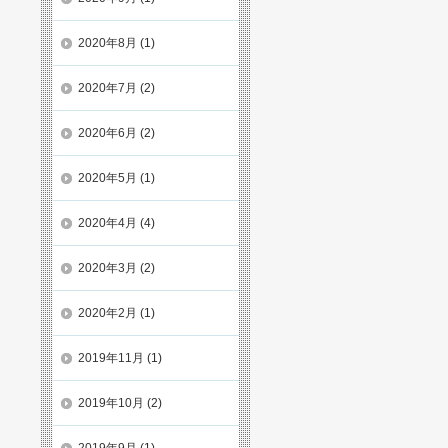
2020年8月
(1)
2020年7月
(2)
2020年6月
(2)
2020年5月
(1)
2020年4月
(4)
2020年3月
(2)
2020年2月
(1)
2019年11月
(1)
2019年10月
(2)