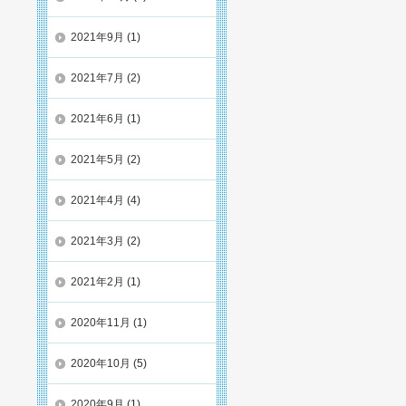
2021年9月
(1)
2021年7月
(2)
2021年6月
(1)
2021年5月
(2)
2021年4月
(4)
2021年3月
(2)
2021年2月
(1)
2020年11月
(1)
2020年10月
(5)
2020年9月
(1)