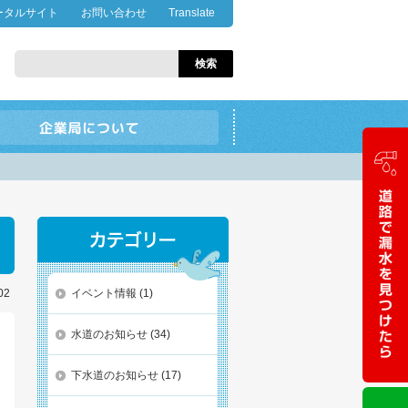
ータルサイト
お問い合わせ
Translate
02
イベント情報
(1)
水道のお知らせ
(34)
下水道のお知らせ
(17)