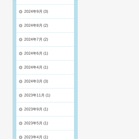
2024年9月
(3)
2024年8月
(2)
2024年7月
(2)
2024年6月
(1)
2024年4月
(1)
2024年3月
(3)
2023年11月
(1)
2023年9月
(1)
2023年5月
(1)
2023年4月
(1)