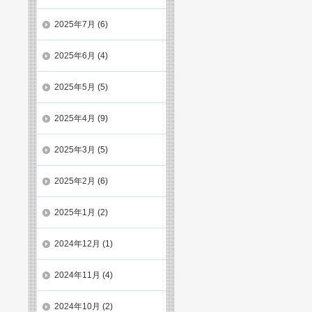
2025年7月
(6)
2025年6月
(4)
2025年5月
(5)
2025年4月
(9)
2025年3月
(5)
2025年2月
(6)
2025年1月
(2)
2024年12月
(1)
2024年11月
(4)
2024年10月
(2)