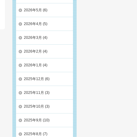
2026年5月
(6)
2026年4月
(5)
2026年3月
(4)
2026年2月
(4)
2026年1月
(4)
2025年12月
(6)
2025年11月
(3)
2025年10月
(3)
2025年9月
(10)
2025年8月
(7)