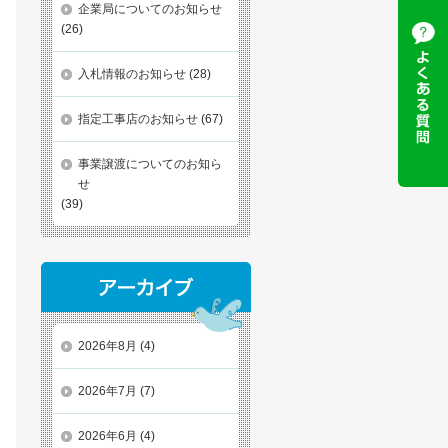
企業局についてのお知らせ
(26)
入札情報のお知らせ
(28)
指定工事店のお知らせ
(67)
事業譲渡についてのお知ら
せ
(39)
2026年8月
(4)
2026年7月
(7)
2026年6月
(4)