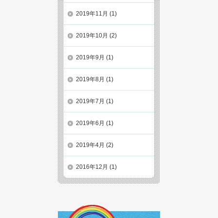
2019年11月
(1)
2019年10月
(2)
2019年9月
(1)
2019年8月
(1)
2019年7月
(1)
2019年6月
(1)
2019年4月
(2)
2016年12月
(1)