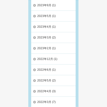
2023年9月
(1)
2023年5月
(1)
2023年4月
(1)
2023年3月
(2)
2023年2月
(1)
2022年12月
(1)
2022年6月
(1)
2022年5月
(2)
2022年4月
(3)
2022年3月
(7)