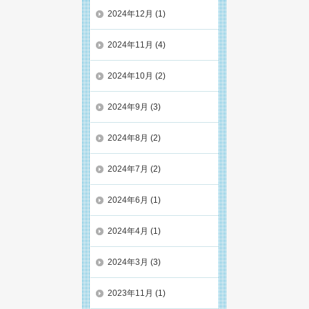
2024年12月
(1)
2024年11月
(4)
2024年10月
(2)
2024年9月
(3)
2024年8月
(2)
2024年7月
(2)
2024年6月
(1)
2024年4月
(1)
2024年3月
(3)
2023年11月
(1)