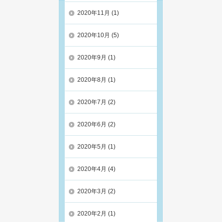
2020年11月
(1)
2020年10月
(5)
2020年9月
(1)
2020年8月
(1)
2020年7月
(2)
2020年6月
(2)
2020年5月
(1)
2020年4月
(4)
2020年3月
(2)
2020年2月
(1)