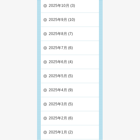
2025年10月
(3)
2025年9月
(10)
2025年8月
(7)
2025年7月
(6)
2025年6月
(4)
2025年5月
(5)
2025年4月
(9)
2025年3月
(5)
2025年2月
(6)
2025年1月
(2)