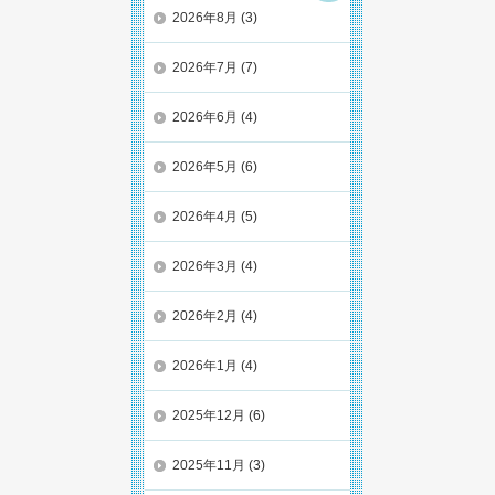
2026年8月
(3)
2026年7月
(7)
2026年6月
(4)
2026年5月
(6)
2026年4月
(5)
2026年3月
(4)
2026年2月
(4)
2026年1月
(4)
2025年12月
(6)
2025年11月
(3)