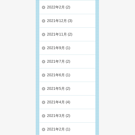
2022年2月
(2)
2021年12月
(3)
2021年11月
(2)
2021年9月
(1)
2021年7月
(2)
2021年6月
(1)
2021年5月
(2)
2021年4月
(4)
2021年3月
(2)
2021年2月
(1)