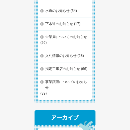
水道のお知らせ
(34)
下水道のお知らせ
(17)
企業局についてのお知らせ
(26)
入札情報のお知らせ
(28)
指定工事店のお知らせ
(66)
事業譲渡についてのお知ら
せ
(39)