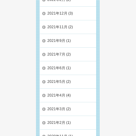
2021年12月
(3)
2021年11月
(2)
2021年9月
(1)
2021年7月
(2)
2021年6月
(1)
2021年5月
(2)
2021年4月
(4)
2021年3月
(2)
2021年2月
(1)