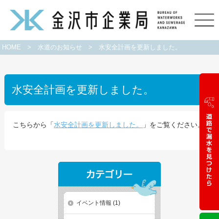
HOME
>
水道のお知らせ
>
水安全計画を更新しました。
水安全計画を更新しました。
こちらから「
水安全計画を更新しました。
」をご覧ください。
イベント情報
(1)