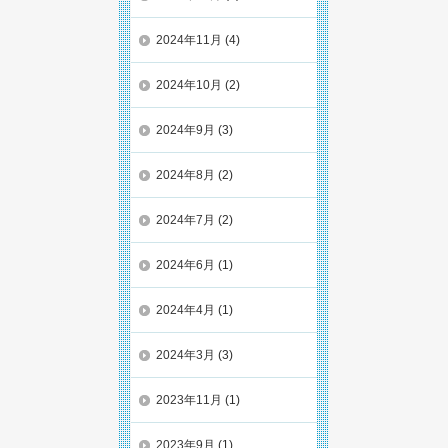
2024年11月
(4)
2024年10月
(2)
2024年9月
(3)
2024年8月
(2)
2024年7月
(2)
2024年6月
(1)
2024年4月
(1)
2024年3月
(3)
2023年11月
(1)
2023年9月
(1)