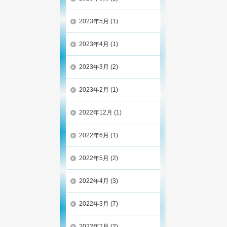
2023年5月
(1)
2023年4月
(1)
2023年3月
(2)
2023年2月
(1)
2022年12月
(1)
2022年6月
(1)
2022年5月
(2)
2022年4月
(3)
2022年3月
(7)
2022年2月
(2)