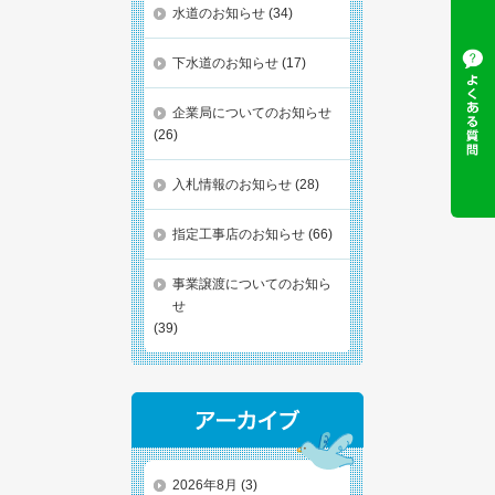
水道のお知らせ
(34)
下水道のお知らせ
(17)
企業局についてのお知らせ
(26)
入札情報のお知らせ
(28)
指定工事店のお知らせ
(66)
事業譲渡についてのお知ら
せ
(39)
2026年8月
(3)