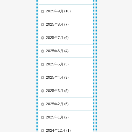
2025年9月
(10)
2025年8月
(7)
2025年7月
(6)
2025年6月
(4)
2025年5月
(5)
2025年4月
(9)
2025年3月
(5)
2025年2月
(6)
2025年1月
(2)
2024年12月
(1)