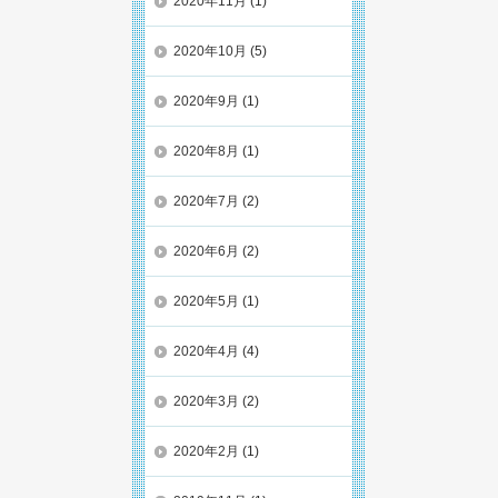
2020年11月
(1)
2020年10月
(5)
2020年9月
(1)
2020年8月
(1)
2020年7月
(2)
2020年6月
(2)
2020年5月
(1)
2020年4月
(4)
2020年3月
(2)
2020年2月
(1)