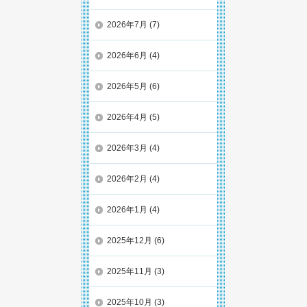
2026年7月
(7)
2026年6月
(4)
2026年5月
(6)
2026年4月
(5)
2026年3月
(4)
2026年2月
(4)
2026年1月
(4)
2025年12月
(6)
2025年11月
(3)
2025年10月
(3)