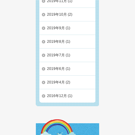
2019年11月
(1)
2019年10月
(2)
2019年9月
(1)
2019年8月
(1)
2019年7月
(1)
2019年6月
(1)
2019年4月
(2)
2016年12月
(1)