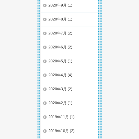
2020年9月
(1)
2020年8月
(1)
2020年7月
(2)
2020年6月
(2)
2020年5月
(1)
2020年4月
(4)
2020年3月
(2)
2020年2月
(1)
2019年11月
(1)
2019年10月
(2)