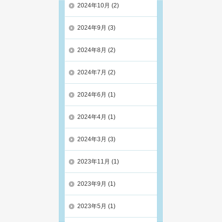
2024年10月
(2)
2024年9月
(3)
2024年8月
(2)
2024年7月
(2)
2024年6月
(1)
2024年4月
(1)
2024年3月
(3)
2023年11月
(1)
2023年9月
(1)
2023年5月
(1)