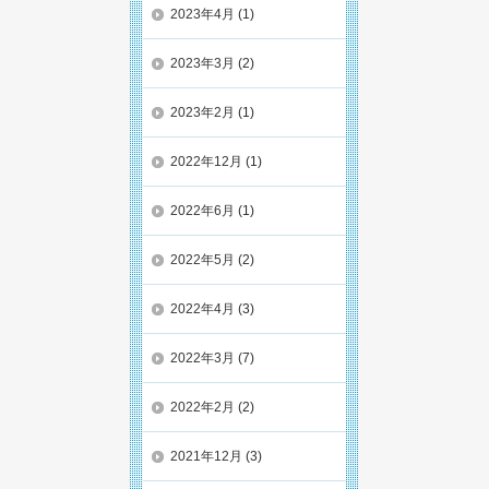
2023年4月
(1)
2023年3月
(2)
2023年2月
(1)
2022年12月
(1)
2022年6月
(1)
2022年5月
(2)
2022年4月
(3)
2022年3月
(7)
2022年2月
(2)
2021年12月
(3)