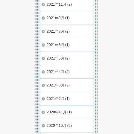
2021年11月
(2)
2021年9月
(1)
2021年7月
(2)
2021年6月
(1)
2021年5月
(2)
2021年4月
(4)
2021年3月
(2)
2021年2月
(1)
2020年11月
(1)
2020年10月
(5)