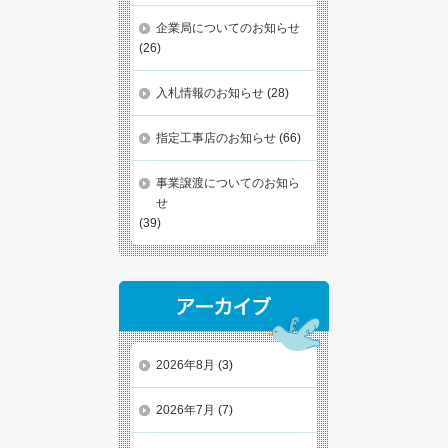
企業局についてのお知らせ
(26)
入札情報のお知らせ
(28)
指定工事店のお知らせ
(66)
事業譲渡についてのお知ら
せ
(39)
2026年8月
(3)
2026年7月
(7)