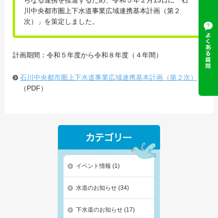
川中央都市圏上下水道事業広域連携基本計画（第２
次）」を策定しました。
計画期間：令和５年度から令和８年度（４年間）
石川中央都市圏上下水道事業広域連携基本計画（第２次）
（PDF）
イベント情報
(1)
水道のお知らせ
(34)
下水道のお知らせ
(17)