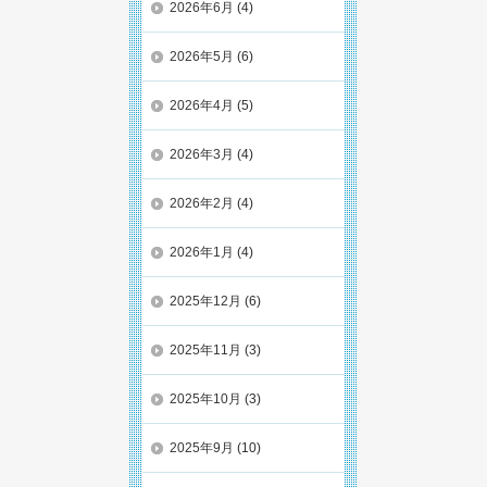
2026年6月
(4)
2026年5月
(6)
2026年4月
(5)
2026年3月
(4)
2026年2月
(4)
2026年1月
(4)
2025年12月
(6)
2025年11月
(3)
2025年10月
(3)
2025年9月
(10)