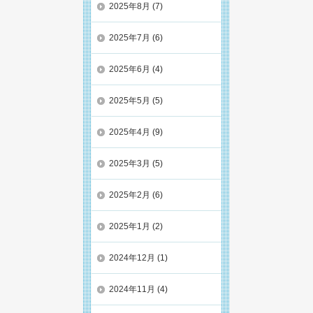
2025年8月
(7)
2025年7月
(6)
2025年6月
(4)
2025年5月
(5)
2025年4月
(9)
2025年3月
(5)
2025年2月
(6)
2025年1月
(2)
2024年12月
(1)
2024年11月
(4)