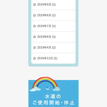
2019年9月
(1)
2019年8月
(1)
2019年7月
(1)
2019年6月
(1)
2019年4月
(2)
2016年12月
(1)