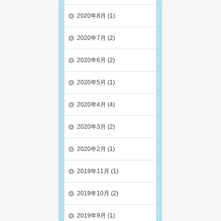
2020年8月
(1)
2020年7月
(2)
2020年6月
(2)
2020年5月
(1)
2020年4月
(4)
2020年3月
(2)
2020年2月
(1)
2019年11月
(1)
2019年10月
(2)
2019年9月
(1)