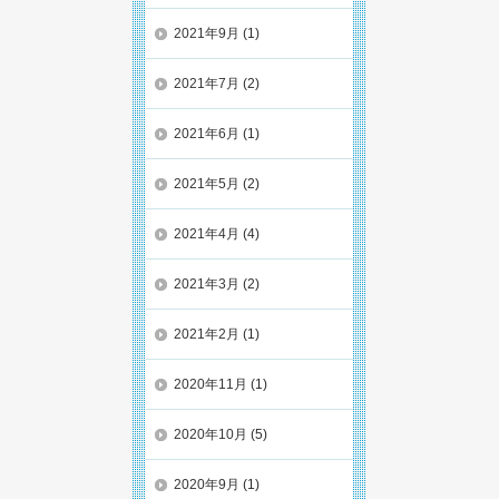
2021年9月
(1)
2021年7月
(2)
2021年6月
(1)
2021年5月
(2)
2021年4月
(4)
2021年3月
(2)
2021年2月
(1)
2020年11月
(1)
2020年10月
(5)
2020年9月
(1)