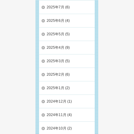
2025年7月
(6)
2025年6月
(4)
2025年5月
(5)
2025年4月
(9)
2025年3月
(5)
2025年2月
(6)
2025年1月
(2)
2024年12月
(1)
2024年11月
(4)
2024年10月
(2)