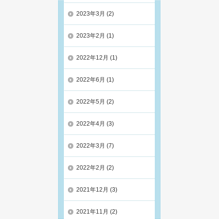
2023年3月
(2)
2023年2月
(1)
2022年12月
(1)
2022年6月
(1)
2022年5月
(2)
2022年4月
(3)
2022年3月
(7)
2022年2月
(2)
2021年12月
(3)
2021年11月
(2)