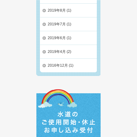
2019年8月
(1)
2019年7月
(1)
2019年6月
(1)
2019年4月
(2)
2016年12月
(1)