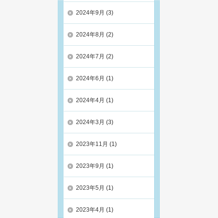
2024年9月
(3)
2024年8月
(2)
2024年7月
(2)
2024年6月
(1)
2024年4月
(1)
2024年3月
(3)
2023年11月
(1)
2023年9月
(1)
2023年5月
(1)
2023年4月
(1)