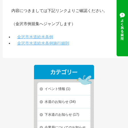
内容につきましては下記リンクよりご確認ください。
（金沢市例規集へジャンプします）
金沢市水道給水条例
金沢市水道給水条例施行細則
イベント情報
(1)
水道のお知らせ
(34)
下水道のお知らせ
(17)
企業局についてのお知らせ