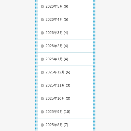
2026年5月
(6)
2026年4月
(5)
2026年3月
(4)
2026年2月
(4)
2026年1月
(4)
2025年12月
(6)
2025年11月
(3)
2025年10月
(3)
2025年9月
(10)
2025年8月
(7)