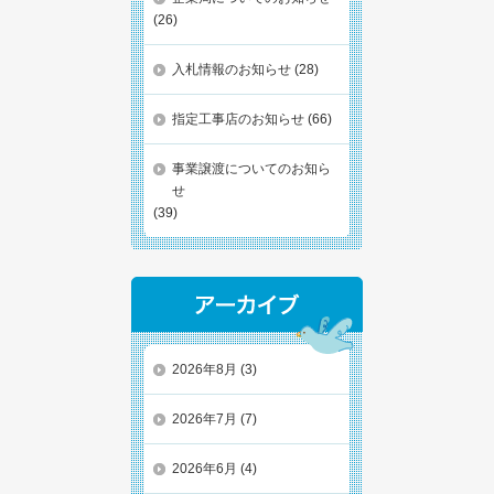
(26)
入札情報のお知らせ
(28)
指定工事店のお知らせ
(66)
事業譲渡についてのお知ら
せ
(39)
2026年8月
(3)
2026年7月
(7)
2026年6月
(4)