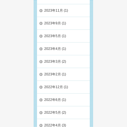
2023年11月
(1)
2023年9月
(1)
2023年5月
(1)
2023年4月
(1)
2023年3月
(2)
2023年2月
(1)
2022年12月
(1)
2022年6月
(1)
2022年5月
(2)
2022年4月
(3)