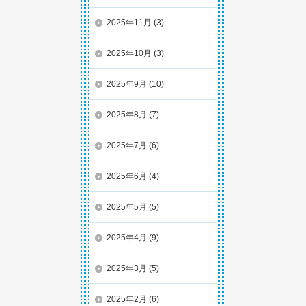
2025年11月
(3)
2025年10月
(3)
2025年9月
(10)
2025年8月
(7)
2025年7月
(6)
2025年6月
(4)
2025年5月
(5)
2025年4月
(9)
2025年3月
(5)
2025年2月
(6)