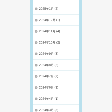
2025年1月
(2)
2024年12月
(1)
2024年11月
(4)
2024年10月
(2)
2024年9月
(3)
2024年8月
(2)
2024年7月
(2)
2024年6月
(1)
2024年4月
(1)
2024年3月
(3)