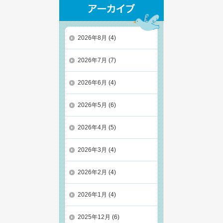
2026年8月
(4)
2026年7月
(7)
2026年6月
(4)
2026年5月
(6)
2026年4月
(5)
2026年3月
(4)
2026年2月
(4)
2026年1月
(4)
2025年12月
(6)