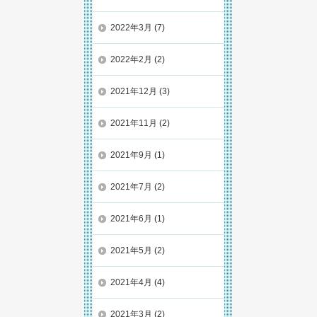
2022年3月
(7)
2022年2月
(2)
2021年12月
(3)
2021年11月
(2)
2021年9月
(1)
2021年7月
(2)
2021年6月
(1)
2021年5月
(2)
2021年4月
(4)
2021年3月
(2)