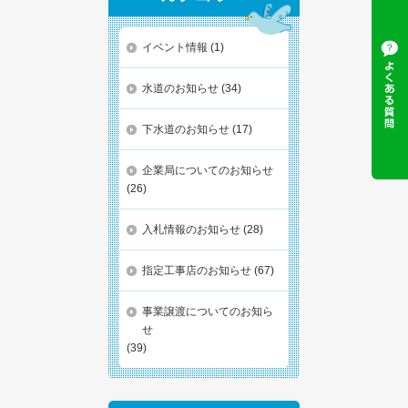
イベント情報
(1)
水道のお知らせ
(34)
下水道のお知らせ
(17)
企業局についてのお知らせ
(26)
入札情報のお知らせ
(28)
指定工事店のお知らせ
(67)
事業譲渡についてのお知ら
せ
(39)