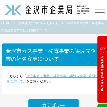
HOME
>
事業譲渡についてのお知らせ
>
金沢市ガス事業・発電事業
の譲渡先企業の社名変更について
金沢市ガス事業・発電事業の譲渡先企
業の社名変更について
こちらから「
金沢市ガス事業・発電事業の譲渡先企業の社名変
更について
」をご覧ください。