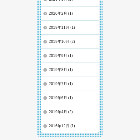
2020年2月
(1)
2019年11月
(1)
2019年10月
(2)
2019年9月
(1)
2019年8月
(1)
2019年7月
(1)
2019年6月
(1)
2019年4月
(2)
2016年12月
(1)