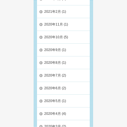
2021年2月
(1)
2020年11月
(1)
2020年10月
(5)
2020年9月
(1)
2020年8月
(1)
2020年7月
(2)
2020年6月
(2)
2020年5月
(1)
2020年4月
(4)
2020年3月
(2)