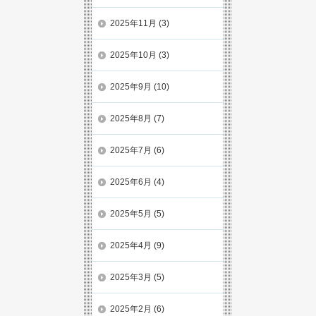
2025年11月
(3)
2025年10月
(3)
2025年9月
(10)
2025年8月
(7)
2025年7月
(6)
2025年6月
(4)
2025年5月
(5)
2025年4月
(9)
2025年3月
(5)
2025年2月
(6)