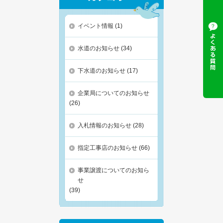
イベント情報
(1)
水道のお知らせ
(34)
下水道のお知らせ
(17)
企業局についてのお知らせ
(26)
入札情報のお知らせ
(28)
指定工事店のお知らせ
(66)
事業譲渡についてのお知ら
せ
(39)