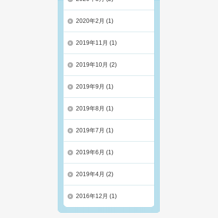
2020年2月
(1)
2019年11月
(1)
2019年10月
(2)
2019年9月
(1)
2019年8月
(1)
2019年7月
(1)
2019年6月
(1)
2019年4月
(2)
2016年12月
(1)