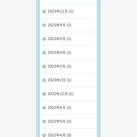
2023年11月
(1)
2023年9月
(1)
2023年5月
(1)
2023年4月
(1)
2023年3月
(2)
2023年2月
(1)
2022年12月
(1)
2022年6月
(1)
2022年5月
(2)
2022年4月
(3)