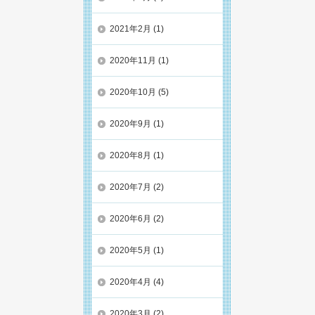
2021年2月
(1)
2020年11月
(1)
2020年10月
(5)
2020年9月
(1)
2020年8月
(1)
2020年7月
(2)
2020年6月
(2)
2020年5月
(1)
2020年4月
(4)
2020年3月
(2)