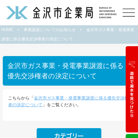
HOME
>
事業譲渡についてのお知らせ
>
金沢市ガス事業・発電事業
譲渡に係る優先交渉権者の決定について
金沢市ガス事業・発電事業譲渡に係る
優先交渉権者の決定について
こちらから「
金沢市ガス事業・発電事業譲渡に係る優先交渉権
者の決定について
」をご覧ください。