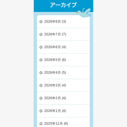
2026年8月
(3)
2026年7月
(7)
2026年6月
(4)
2026年5月
(6)
2026年4月
(5)
2026年3月
(4)
2026年2月
(4)
2026年1月
(4)
2025年12月
(6)