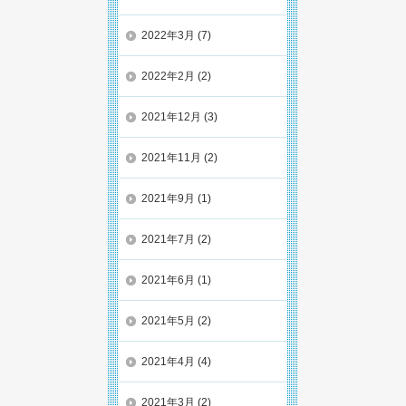
2022年3月
(7)
2022年2月
(2)
2021年12月
(3)
2021年11月
(2)
2021年9月
(1)
2021年7月
(2)
2021年6月
(1)
2021年5月
(2)
2021年4月
(4)
2021年3月
(2)