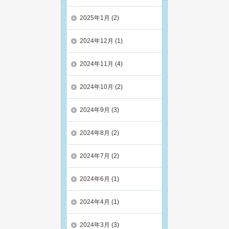
2025年1月
(2)
2024年12月
(1)
2024年11月
(4)
2024年10月
(2)
2024年9月
(3)
2024年8月
(2)
2024年7月
(2)
2024年6月
(1)
2024年4月
(1)
2024年3月
(3)