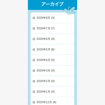
2026年8月
(3)
2026年7月
(7)
2026年6月
(4)
2026年5月
(6)
2026年4月
(5)
2026年3月
(4)
2026年2月
(4)
2026年1月
(4)
2025年12月
(6)