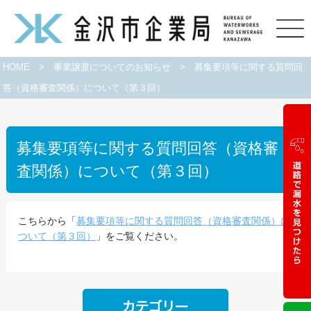
HOME
>
事業譲渡についてのお知らせ
>
募集要項等に関する質問回
答（資格審査関係）について（第３回）
募集要項等に関する質問回答（資格審
査関係）について（第３回）
こちらから「
募集要項等に関する質問回答（資格審査関係）に
ついて（第３回）
」をご覧ください。