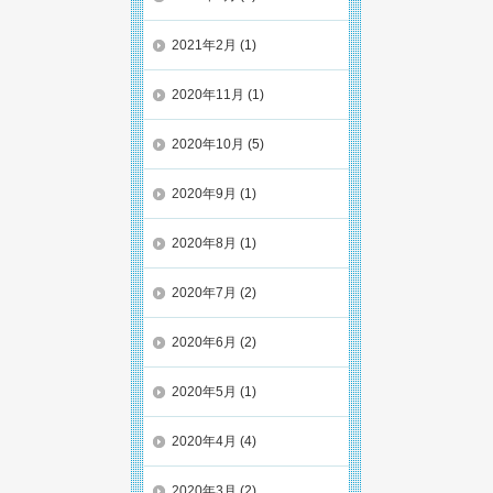
2021年2月
(1)
2020年11月
(1)
2020年10月
(5)
2020年9月
(1)
2020年8月
(1)
2020年7月
(2)
2020年6月
(2)
2020年5月
(1)
2020年4月
(4)
2020年3月
(2)