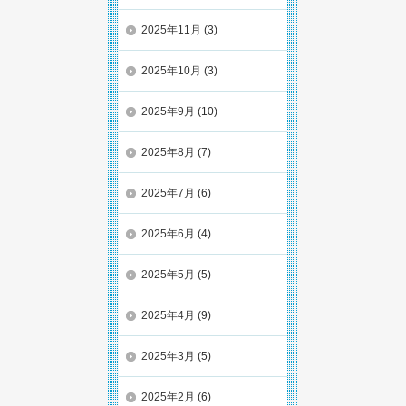
2025年11月
(3)
2025年10月
(3)
2025年9月
(10)
2025年8月
(7)
2025年7月
(6)
2025年6月
(4)
2025年5月
(5)
2025年4月
(9)
2025年3月
(5)
2025年2月
(6)