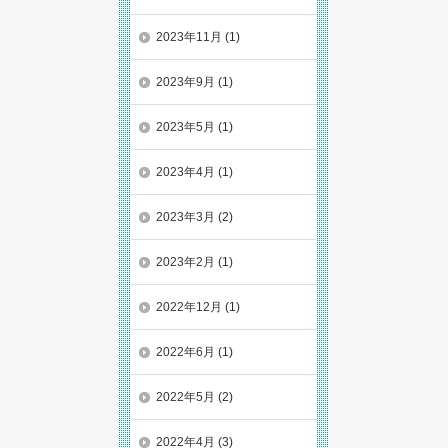
2023年11月
(1)
2023年9月
(1)
2023年5月
(1)
2023年4月
(1)
2023年3月
(2)
2023年2月
(1)
2022年12月
(1)
2022年6月
(1)
2022年5月
(2)
2022年4月
(3)