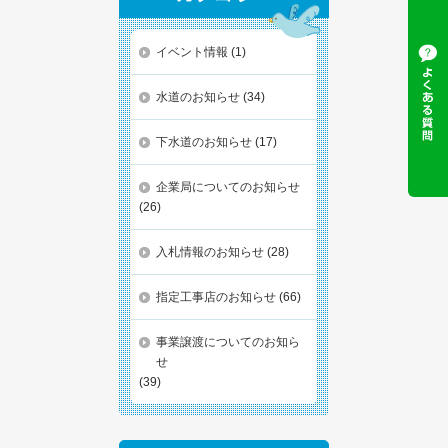
イベント情報
(1)
水道のお知らせ
(34)
下水道のお知らせ
(17)
企業局についてのお知らせ
(26)
入札情報のお知らせ
(28)
指定工事店のお知らせ
(66)
事業譲渡についてのお知ら
せ
(39)