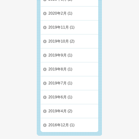
2020年2月
(1)
2019年11月
(1)
2019年10月
(2)
2019年9月
(1)
2019年8月
(1)
2019年7月
(1)
2019年6月
(1)
2019年4月
(2)
2016年12月
(1)