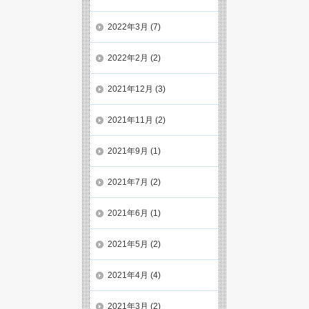
2022年3月
(7)
2022年2月
(2)
2021年12月
(3)
2021年11月
(2)
2021年9月
(1)
2021年7月
(2)
2021年6月
(1)
2021年5月
(2)
2021年4月
(4)
2021年3月
(2)