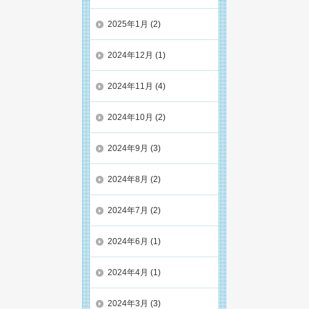
2025年1月
(2)
2024年12月
(1)
2024年11月
(4)
2024年10月
(2)
2024年9月
(3)
2024年8月
(2)
2024年7月
(2)
2024年6月
(1)
2024年4月
(1)
2024年3月
(3)