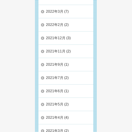
2022年3月
(7)
2022年2月
(2)
2021年12月
(3)
2021年11月
(2)
2021年9月
(1)
2021年7月
(2)
2021年6月
(1)
2021年5月
(2)
2021年4月
(4)
2021年3月
(2)