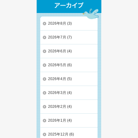
2026年8月
(3)
2026年7月
(7)
2026年6月
(4)
2026年5月
(6)
2026年4月
(5)
2026年3月
(4)
2026年2月
(4)
2026年1月
(4)
2025年12月
(6)