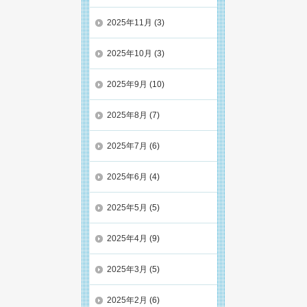
2025年11月
(3)
2025年10月
(3)
2025年9月
(10)
2025年8月
(7)
2025年7月
(6)
2025年6月
(4)
2025年5月
(5)
2025年4月
(9)
2025年3月
(5)
2025年2月
(6)