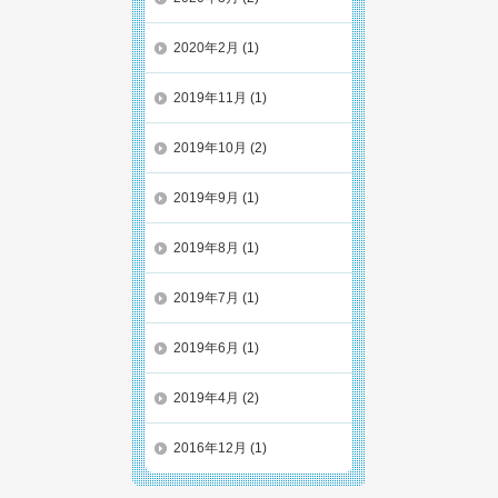
2020年2月
(1)
2019年11月
(1)
2019年10月
(2)
2019年9月
(1)
2019年8月
(1)
2019年7月
(1)
2019年6月
(1)
2019年4月
(2)
2016年12月
(1)