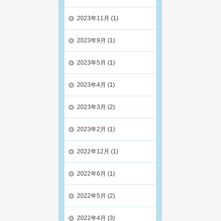
2023年11月
(1)
2023年9月
(1)
2023年5月
(1)
2023年4月
(1)
2023年3月
(2)
2023年2月
(1)
2022年12月
(1)
2022年6月
(1)
2022年5月
(2)
2022年4月
(3)