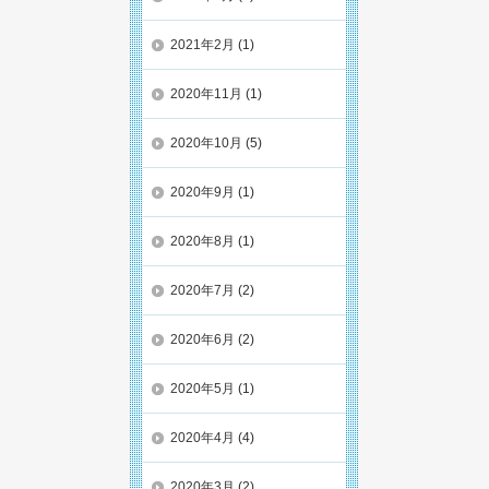
2021年2月
(1)
2020年11月
(1)
2020年10月
(5)
2020年9月
(1)
2020年8月
(1)
2020年7月
(2)
2020年6月
(2)
2020年5月
(1)
2020年4月
(4)
2020年3月
(2)