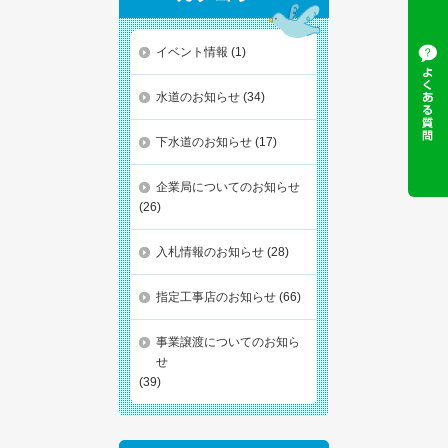
イベント情報
(1)
水道のお知らせ
(34)
下水道のお知らせ
(17)
企業局についてのお知らせ
(26)
入札情報のお知らせ
(28)
指定工事店のお知らせ
(66)
事業譲渡についてのお知ら
せ
(39)