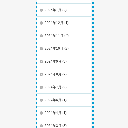
2025年1月
(2)
2024年12月
(1)
2024年11月
(4)
2024年10月
(2)
2024年9月
(3)
2024年8月
(2)
2024年7月
(2)
2024年6月
(1)
2024年4月
(1)
2024年3月
(3)