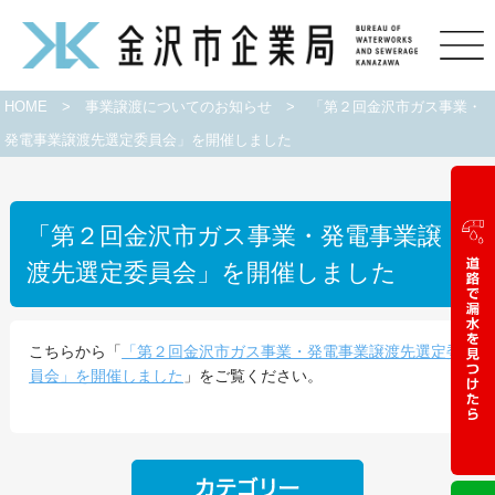
HOME
>
事業譲渡についてのお知らせ
>
「第２回金沢市ガス事業・
発電事業譲渡先選定委員会」を開催しました
「第２回金沢市ガス事業・発電事業譲
渡先選定委員会」を開催しました
こちらから「
「第２回金沢市ガス事業・発電事業譲渡先選定委
員会」を開催しました
」をご覧ください。