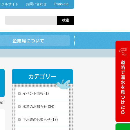
ータルサイト
お問い合わせ
Translate
イベント情報
(1)
30
水道のお知らせ
(34)
下水道のお知らせ
(17)