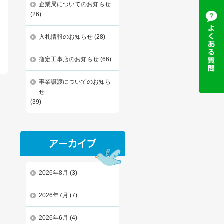
企業局についてのお知らせ
(26)
入札情報のお知らせ
(28)
指定工事店のお知らせ
(66)
事業譲渡についてのお知ら
せ
(39)
2026年8月
(3)
2026年7月
(7)
2026年6月
(4)