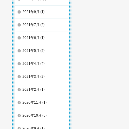
2021年9月
(1)
2021年7月
(2)
2021年6月
(1)
2021年5月
(2)
2021年4月
(4)
2021年3月
(2)
2021年2月
(1)
2020年11月
(1)
2020年10月
(5)
2020年9月
(1)