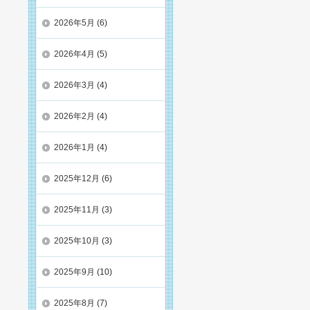
2026年5月
(6)
2026年4月
(5)
2026年3月
(4)
2026年2月
(4)
2026年1月
(4)
2025年12月
(6)
2025年11月
(3)
2025年10月
(3)
2025年9月
(10)
2025年8月
(7)