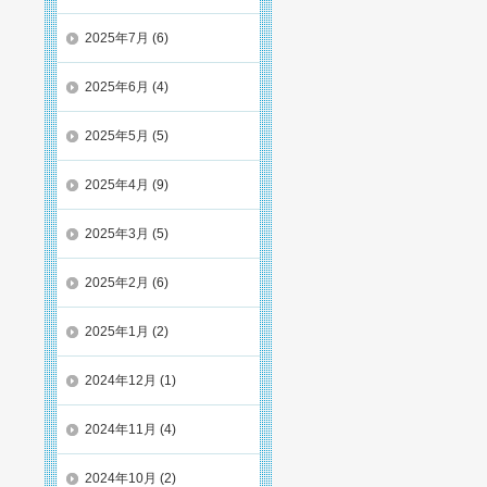
2025年7月
(6)
2025年6月
(4)
2025年5月
(5)
2025年4月
(9)
2025年3月
(5)
2025年2月
(6)
2025年1月
(2)
2024年12月
(1)
2024年11月
(4)
2024年10月
(2)