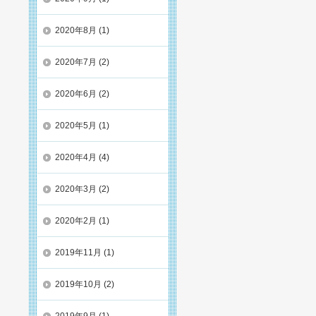
2020年8月
(1)
2020年7月
(2)
2020年6月
(2)
2020年5月
(1)
2020年4月
(4)
2020年3月
(2)
2020年2月
(1)
2019年11月
(1)
2019年10月
(2)