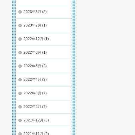
2023年3月
(2)
2023年2月
(1)
2022年12月
(1)
2022年6月
(1)
2022年5月
(2)
2022年4月
(3)
2022年3月
(7)
2022年2月
(2)
2021年12月
(3)
2021年11月
(2)