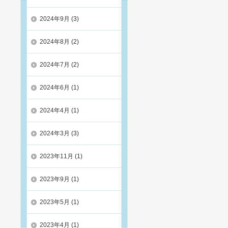
2024年9月
(3)
2024年8月
(2)
2024年7月
(2)
2024年6月
(1)
2024年4月
(1)
2024年3月
(3)
2023年11月
(1)
2023年9月
(1)
2023年5月
(1)
2023年4月
(1)