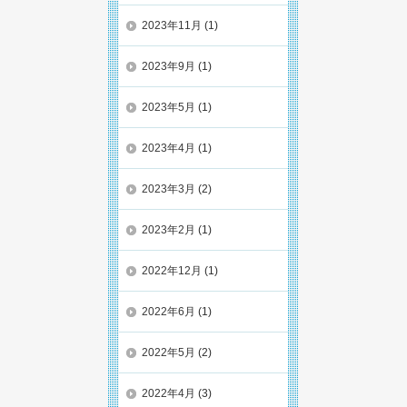
2023年11月
(1)
2023年9月
(1)
2023年5月
(1)
2023年4月
(1)
2023年3月
(2)
2023年2月
(1)
2022年12月
(1)
2022年6月
(1)
2022年5月
(2)
2022年4月
(3)