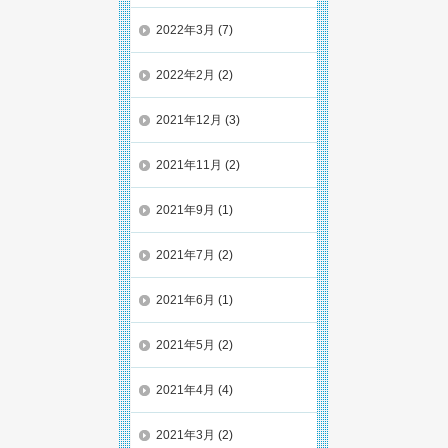
2022年3月
(7)
2022年2月
(2)
2021年12月
(3)
2021年11月
(2)
2021年9月
(1)
2021年7月
(2)
2021年6月
(1)
2021年5月
(2)
2021年4月
(4)
2021年3月
(2)