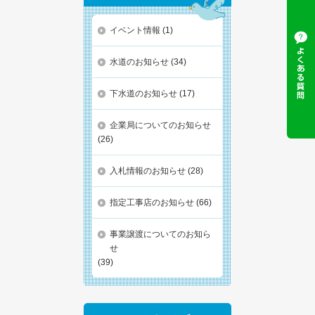
イベント情報
(1)
水道のお知らせ
(34)
下水道のお知らせ
(17)
企業局についてのお知らせ
(26)
入札情報のお知らせ
(28)
指定工事店のお知らせ
(66)
事業譲渡についてのお知ら
せ
(39)