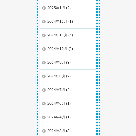
2025年1月
(2)
2024年12月
(1)
2024年11月
(4)
2024年10月
(2)
2024年9月
(3)
2024年8月
(2)
2024年7月
(2)
2024年6月
(1)
2024年4月
(1)
2024年3月
(3)