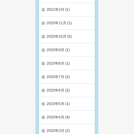
2021年2月
(1)
2020年11月
(1)
2020年10月
(5)
2020年9月
(1)
2020年8月
(1)
2020年7月
(2)
2020年6月
(2)
2020年5月
(1)
2020年4月
(4)
2020年3月
(2)