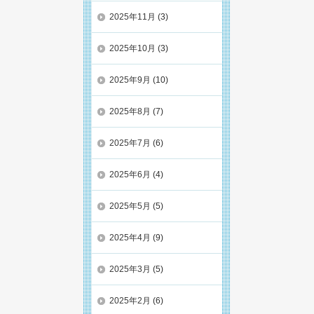
2025年11月
(3)
2025年10月
(3)
2025年9月
(10)
2025年8月
(7)
2025年7月
(6)
2025年6月
(4)
2025年5月
(5)
2025年4月
(9)
2025年3月
(5)
2025年2月
(6)