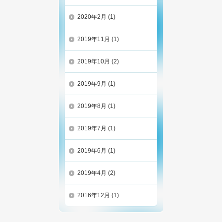
2020年2月
(1)
2019年11月
(1)
2019年10月
(2)
2019年9月
(1)
2019年8月
(1)
2019年7月
(1)
2019年6月
(1)
2019年4月
(2)
2016年12月
(1)