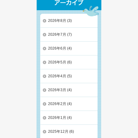
2026年8月
(3)
2026年7月
(7)
2026年6月
(4)
2026年5月
(6)
2026年4月
(5)
2026年3月
(4)
2026年2月
(4)
2026年1月
(4)
2025年12月
(6)