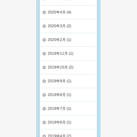
2020年4月
(4)
2020年3月
(2)
2020年2月
(1)
2019年11月
(1)
2019年10月
(2)
2019年9月
(1)
2019年8月
(1)
2019年7月
(1)
2019年6月
(1)
2019年4月
(2)