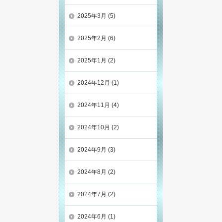
2025年3月
(5)
2025年2月
(6)
2025年1月
(2)
2024年12月
(1)
2024年11月
(4)
2024年10月
(2)
2024年9月
(3)
2024年8月
(2)
2024年7月
(2)
2024年6月
(1)