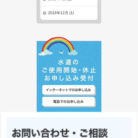
2016年12月
(1)