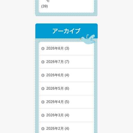
せ
(39)
2026年8月
(3)
2026年7月
(7)
2026年6月
(4)
2026年5月
(6)
2026年4月
(5)
2026年3月
(4)
2026年2月
(4)