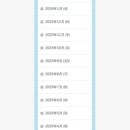
2026年1月
(4)
2025年12月
(6)
2025年11月
(3)
2025年10月
(3)
2025年9月
(10)
2025年8月
(7)
2025年7月
(6)
2025年6月
(4)
2025年5月
(5)
2025年4月
(9)