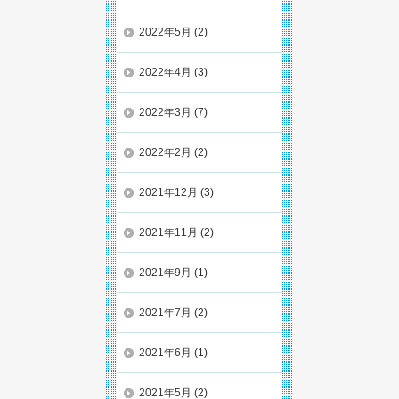
2022年5月
(2)
2022年4月
(3)
2022年3月
(7)
2022年2月
(2)
2021年12月
(3)
2021年11月
(2)
2021年9月
(1)
2021年7月
(2)
2021年6月
(1)
2021年5月
(2)