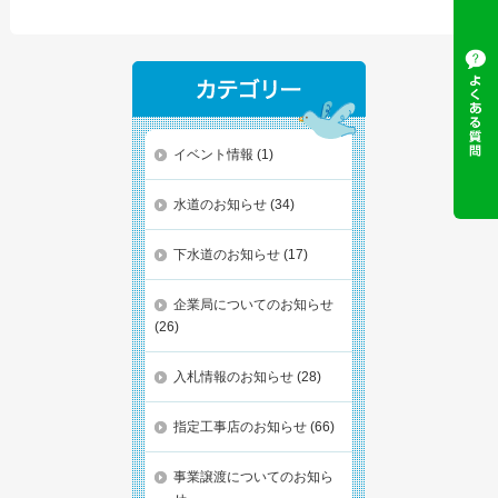
イベント情報
(1)
水道のお知らせ
(34)
下水道のお知らせ
(17)
企業局についてのお知らせ
(26)
入札情報のお知らせ
(28)
指定工事店のお知らせ
(66)
事業譲渡についてのお知ら