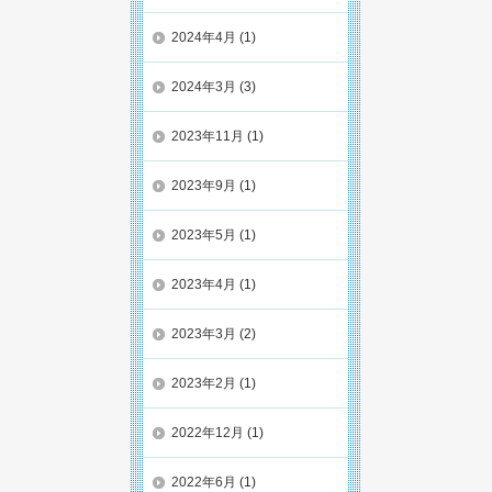
2024年4月
(1)
2024年3月
(3)
2023年11月
(1)
2023年9月
(1)
2023年5月
(1)
2023年4月
(1)
2023年3月
(2)
2023年2月
(1)
2022年12月
(1)
2022年6月
(1)