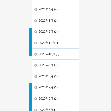
2021年4月
(4)
2021年3月
(2)
2021年2月
(1)
2020年11月
(1)
2020年10月
(5)
2020年9月
(1)
2020年8月
(1)
2020年7月
(2)
2020年6月
(2)
2020年5月
(1)