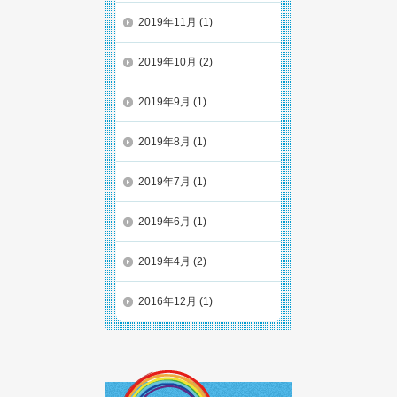
2019年11月
(1)
2019年10月
(2)
2019年9月
(1)
2019年8月
(1)
2019年7月
(1)
2019年6月
(1)
2019年4月
(2)
2016年12月
(1)