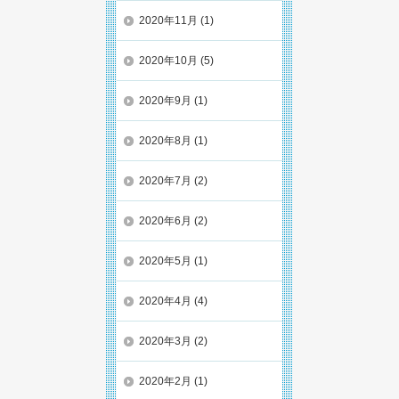
2020年11月
(1)
2020年10月
(5)
2020年9月
(1)
2020年8月
(1)
2020年7月
(2)
2020年6月
(2)
2020年5月
(1)
2020年4月
(4)
2020年3月
(2)
2020年2月
(1)