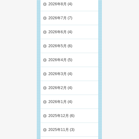
2026年8月
(4)
2026年7月
(7)
2026年6月
(4)
2026年5月
(6)
2026年4月
(5)
2026年3月
(4)
2026年2月
(4)
2026年1月
(4)
2025年12月
(6)
2025年11月
(3)