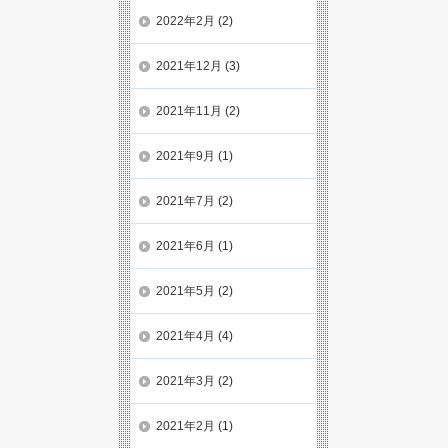
2022年2月
(2)
2021年12月
(3)
2021年11月
(2)
2021年9月
(1)
2021年7月
(2)
2021年6月
(1)
2021年5月
(2)
2021年4月
(4)
2021年3月
(2)
2021年2月
(1)