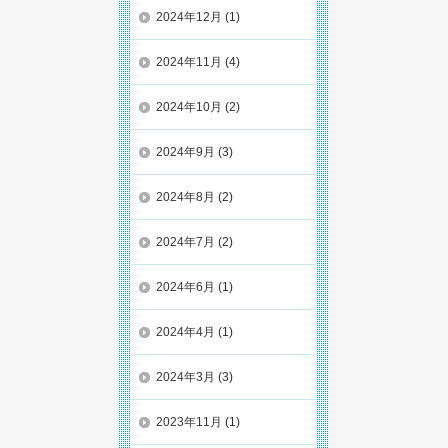
2024年12月
(1)
2024年11月
(4)
2024年10月
(2)
2024年9月
(3)
2024年8月
(2)
2024年7月
(2)
2024年6月
(1)
2024年4月
(1)
2024年3月
(3)
2023年11月
(1)