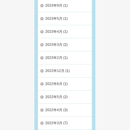
2023年9月
(1)
2023年5月
(1)
2023年4月
(1)
2023年3月
(2)
2023年2月
(1)
2022年12月
(1)
2022年6月
(1)
2022年5月
(2)
2022年4月
(3)
2022年3月
(7)