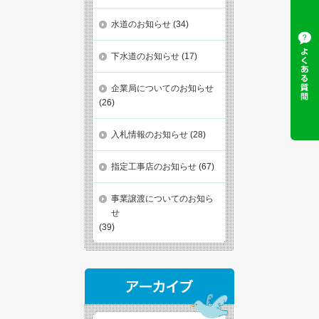
水道のお知らせ
(34)
下水道のお知らせ
(17)
企業局についてのお知らせ
(26)
入札情報のお知らせ
(28)
指定工事店のお知らせ
(67)
事業譲渡についてのお知ら
せ
(39)