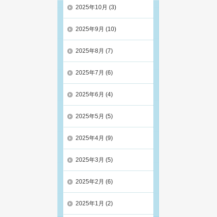
2025年10月
(3)
2025年9月
(10)
2025年8月
(7)
2025年7月
(6)
2025年6月
(4)
2025年5月
(5)
2025年4月
(9)
2025年3月
(5)
2025年2月
(6)
2025年1月
(2)