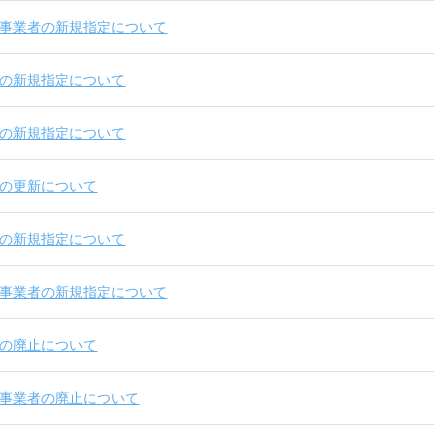
事業者の新規指定について
の新規指定について
の新規指定について
の更新について
の新規指定について
事業者の新規指定について
の廃止について
事業者の廃止について