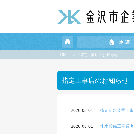
HOME
>
指定工事店のお知らせ
指定工事店のお知らせ
2026-05-01
指定給水装置工事
2026-05-01
排水設備工事業者