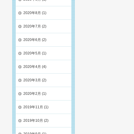
2020年8月
(1)
2020年7月
(2)
2020年6月
(2)
2020年5月
(1)
2020年4月
(4)
2020年3月
(2)
2020年2月
(1)
2019年11月
(1)
2019年10月
(2)