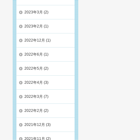
2023年3月
(2)
2023年2月
(1)
2022年12月
(1)
2022年6月
(1)
2022年5月
(2)
2022年4月
(3)
2022年3月
(7)
2022年2月
(2)
2021年12月
(3)
2021年11月
(2)