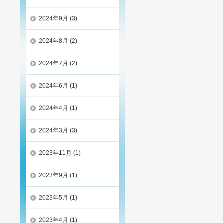
2024年9月
(3)
2024年8月
(2)
2024年7月
(2)
2024年6月
(1)
2024年4月
(1)
2024年3月
(3)
2023年11月
(1)
2023年9月
(1)
2023年5月
(1)
2023年4月
(1)