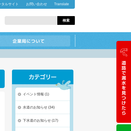
ータルサイト
お問い合わせ
Translate
イベント情報
(1)
水道のお知らせ
(34)
下水道のお知らせ
(17)