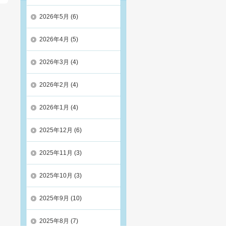
2026年5月
(6)
2026年4月
(5)
2026年3月
(4)
2026年2月
(4)
2026年1月
(4)
2025年12月
(6)
2025年11月
(3)
2025年10月
(3)
2025年9月
(10)
2025年8月
(7)