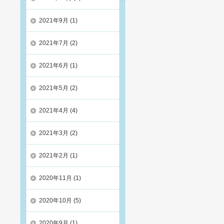
2021年9月
(1)
2021年7月
(2)
2021年6月
(1)
2021年5月
(2)
2021年4月
(4)
2021年3月
(2)
2021年2月
(1)
2020年11月
(1)
2020年10月
(5)
2020年9月
(1)