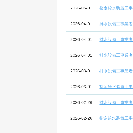
2026-05-01
指定給水装置工事
2026-04-01
排水設備工事業者
2026-04-01
排水設備工事業者
2026-04-01
排水設備工事業者
2026-03-01
排水設備工事業者
2026-03-01
指定給水装置工事
2026-02-26
排水設備工事業者
2026-02-26
指定給水装置工事