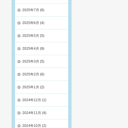
2025年7月
(6)
2025年6月
(4)
2025年5月
(5)
2025年4月
(9)
2025年3月
(5)
2025年2月
(6)
2025年1月
(2)
2024年12月
(1)
2024年11月
(4)
2024年10月
(2)