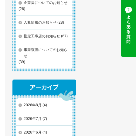
企業局についてのお知らせ
(26)
入札情報のお知らせ
(28)
指定工事店のお知らせ
(67)
事業譲渡についてのお知ら
せ
(39)
2026年8月
(4)
2026年7月
(7)
2026年6月
(4)