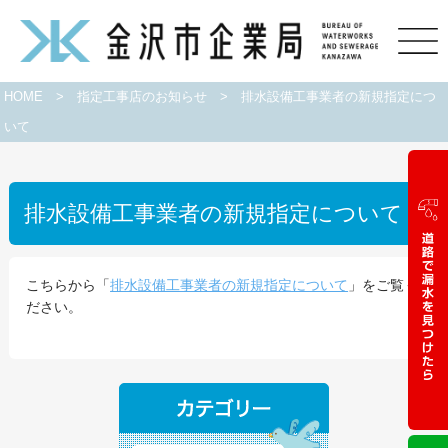
HOME
>
指定工事店のお知らせ
>
排水設備工事業者の新規指定につ
いて
排水設備工事業者の新規指定について
こちらから「
排水設備工事業者の新規指定について
」をご覧く
ださい。