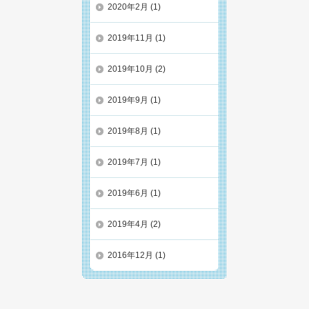
2020年2月
(1)
2019年11月
(1)
2019年10月
(2)
2019年9月
(1)
2019年8月
(1)
2019年7月
(1)
2019年6月
(1)
2019年4月
(2)
2016年12月
(1)