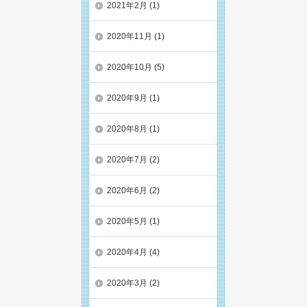
2021年2月
(1)
2020年11月
(1)
2020年10月
(5)
2020年9月
(1)
2020年8月
(1)
2020年7月
(2)
2020年6月
(2)
2020年5月
(1)
2020年4月
(4)
2020年3月
(2)