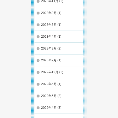
2023年11月
(1)
2023年9月
(1)
2023年5月
(1)
2023年4月
(1)
2023年3月
(2)
2023年2月
(1)
2022年12月
(1)
2022年6月
(1)
2022年5月
(2)
2022年4月
(3)