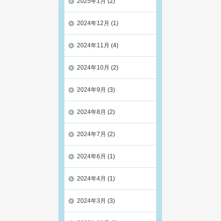
2025年1月
(2)
2024年12月
(1)
2024年11月
(4)
2024年10月
(2)
2024年9月
(3)
2024年8月
(2)
2024年7月
(2)
2024年6月
(1)
2024年4月
(1)
2024年3月
(3)