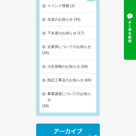
イベント情報
(1)
水道のお知らせ
(34)
下水道のお知らせ
(17)
企業局についてのお知らせ
(26)
入札情報のお知らせ
(28)
指定工事店のお知らせ
(66)
事業譲渡についてのお知ら
せ
(39)