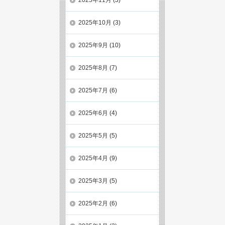
2025年11月
(3)
2025年10月
(3)
2025年9月
(10)
2025年8月
(7)
2025年7月
(6)
2025年6月
(4)
2025年5月
(5)
2025年4月
(9)
2025年3月
(5)
2025年2月
(6)