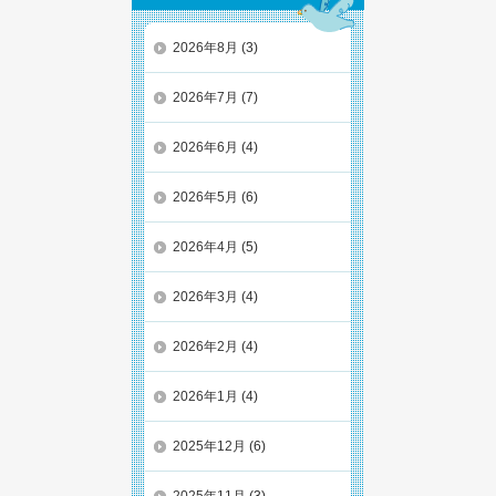
2026年8月
(3)
2026年7月
(7)
2026年6月
(4)
2026年5月
(6)
2026年4月
(5)
2026年3月
(4)
2026年2月
(4)
2026年1月
(4)
2025年12月
(6)