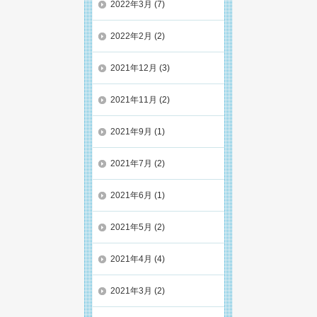
2022年3月
(7)
2022年2月
(2)
2021年12月
(3)
2021年11月
(2)
2021年9月
(1)
2021年7月
(2)
2021年6月
(1)
2021年5月
(2)
2021年4月
(4)
2021年3月
(2)