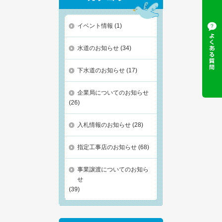
イベント情報
(1)
水道のお知らせ
(34)
下水道のお知らせ
(17)
企業局についてのお知らせ
(26)
入札情報のお知らせ
(28)
指定工事店のお知らせ
(68)
事業譲渡についてのお知ら
せ
(39)