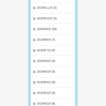
2025年11月
(3)
2025年10月
(3)
2025年9月
(10)
2025年8月
(7)
2025年7月
(6)
2025年6月
(4)
2025年5月
(5)
2025年4月
(9)
2025年3月
(5)
2025年2月
(6)