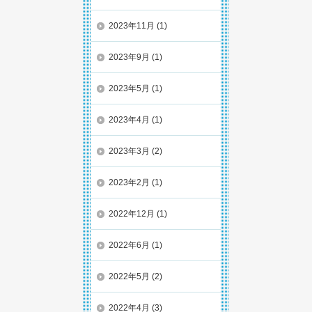
2023年11月
(1)
2023年9月
(1)
2023年5月
(1)
2023年4月
(1)
2023年3月
(2)
2023年2月
(1)
2022年12月
(1)
2022年6月
(1)
2022年5月
(2)
2022年4月
(3)