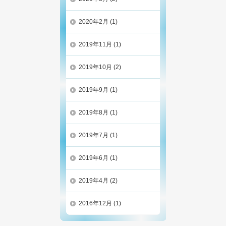
2020年2月
(1)
2019年11月
(1)
2019年10月
(2)
2019年9月
(1)
2019年8月
(1)
2019年7月
(1)
2019年6月
(1)
2019年4月
(2)
2016年12月
(1)