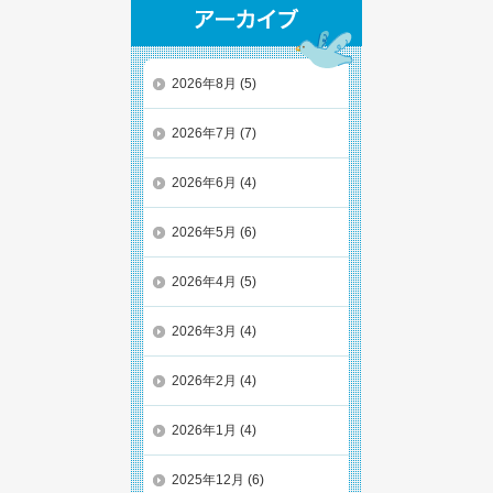
2026年8月
(5)
2026年7月
(7)
2026年6月
(4)
2026年5月
(6)
2026年4月
(5)
2026年3月
(4)
2026年2月
(4)
2026年1月
(4)
2025年12月
(6)