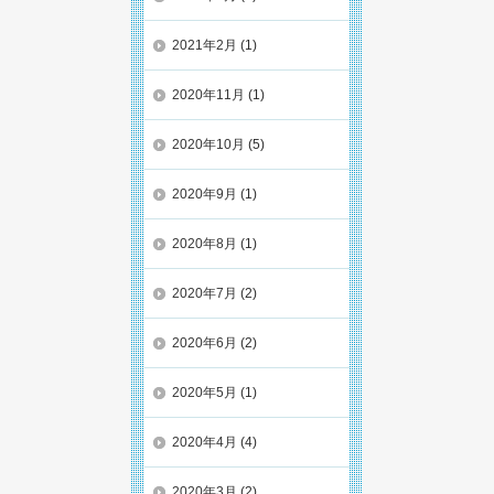
2021年2月
(1)
2020年11月
(1)
2020年10月
(5)
2020年9月
(1)
2020年8月
(1)
2020年7月
(2)
2020年6月
(2)
2020年5月
(1)
2020年4月
(4)
2020年3月
(2)