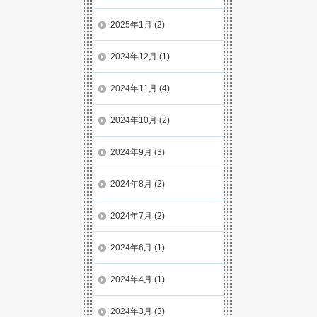
2025年1月
(2)
2024年12月
(1)
2024年11月
(4)
2024年10月
(2)
2024年9月
(3)
2024年8月
(2)
2024年7月
(2)
2024年6月
(1)
2024年4月
(1)
2024年3月
(3)