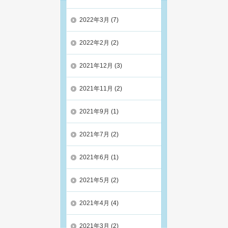
2022年3月
(7)
2022年2月
(2)
2021年12月
(3)
2021年11月
(2)
2021年9月
(1)
2021年7月
(2)
2021年6月
(1)
2021年5月
(2)
2021年4月
(4)
2021年3月
(2)