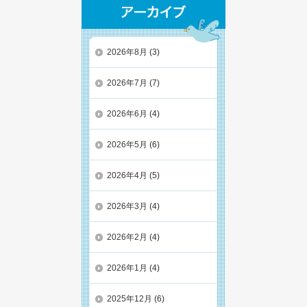
2026年8月
(3)
2026年7月
(7)
2026年6月
(4)
2026年5月
(6)
2026年4月
(5)
2026年3月
(4)
2026年2月
(4)
2026年1月
(4)
2025年12月
(6)