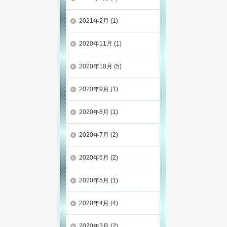
2021年2月
(1)
2020年11月
(1)
2020年10月
(5)
2020年9月
(1)
2020年8月
(1)
2020年7月
(2)
2020年6月
(2)
2020年5月
(1)
2020年4月
(4)
2020年3月
(2)