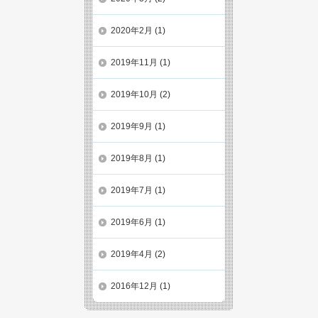
2020年2月
(1)
2019年11月
(1)
2019年10月
(2)
2019年9月
(1)
2019年8月
(1)
2019年7月
(1)
2019年6月
(1)
2019年4月
(2)
2016年12月
(1)