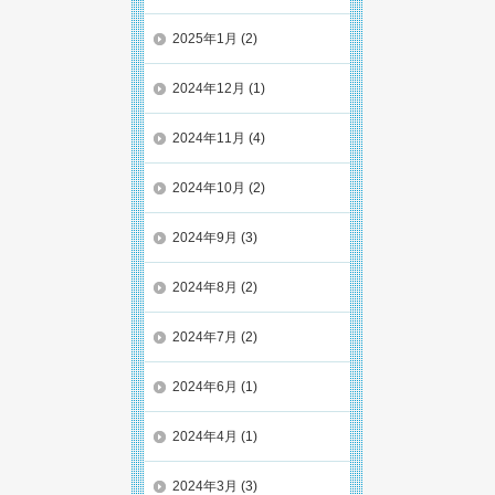
2025年1月
(2)
2024年12月
(1)
2024年11月
(4)
2024年10月
(2)
2024年9月
(3)
2024年8月
(2)
2024年7月
(2)
2024年6月
(1)
2024年4月
(1)
2024年3月
(3)