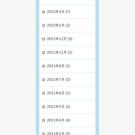
2022年3月
(7)
2022年2月
(2)
2021年12月
(3)
2021年11月
(2)
2021年9月
(1)
2021年7月
(2)
2021年6月
(1)
2021年5月
(2)
2021年4月
(4)
2021年3月
(2)