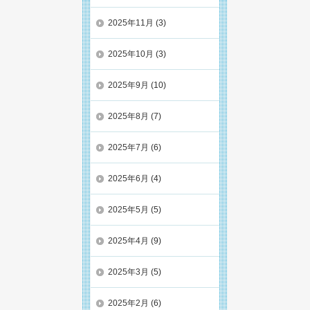
2025年11月
(3)
2025年10月
(3)
2025年9月
(10)
2025年8月
(7)
2025年7月
(6)
2025年6月
(4)
2025年5月
(5)
2025年4月
(9)
2025年3月
(5)
2025年2月
(6)