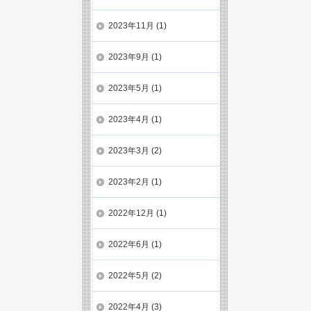
2023年11月
(1)
2023年9月
(1)
2023年5月
(1)
2023年4月
(1)
2023年3月
(2)
2023年2月
(1)
2022年12月
(1)
2022年6月
(1)
2022年5月
(2)
2022年4月
(3)