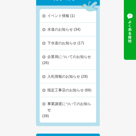
イベント情報
(1)
水道のお知らせ
(34)
下水道のお知らせ
(17)
企業局についてのお知らせ
(26)
入札情報のお知らせ
(28)
指定工事店のお知らせ
(66)
事業譲渡についてのお知ら
せ
(39)