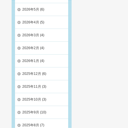
2026年5月
(6)
2026年4月
(5)
2026年3月
(4)
2026年2月
(4)
2026年1月
(4)
2025年12月
(6)
2025年11月
(3)
2025年10月
(3)
2025年9月
(10)
2025年8月
(7)