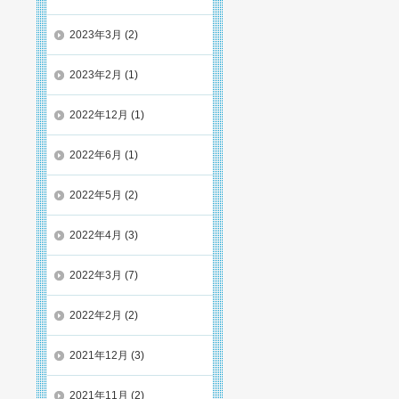
2023年3月
(2)
2023年2月
(1)
2022年12月
(1)
2022年6月
(1)
2022年5月
(2)
2022年4月
(3)
2022年3月
(7)
2022年2月
(2)
2021年12月
(3)
2021年11月
(2)