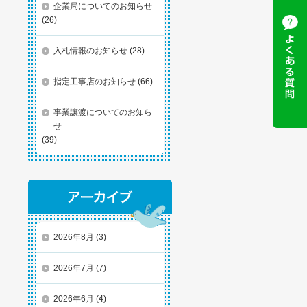
企業局についてのお知らせ
(26)
入札情報のお知らせ
(28)
指定工事店のお知らせ
(66)
事業譲渡についてのお知ら
せ
(39)
2026年8月
(3)
2026年7月
(7)
2026年6月
(4)