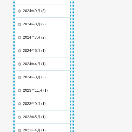
2024年9月
(3)
2024年8月
(2)
2024年7月
(2)
2024年6月
(1)
2024年4月
(1)
2024年3月
(3)
2023年11月
(1)
2023年9月
(1)
2023年5月
(1)
2023年4月
(1)