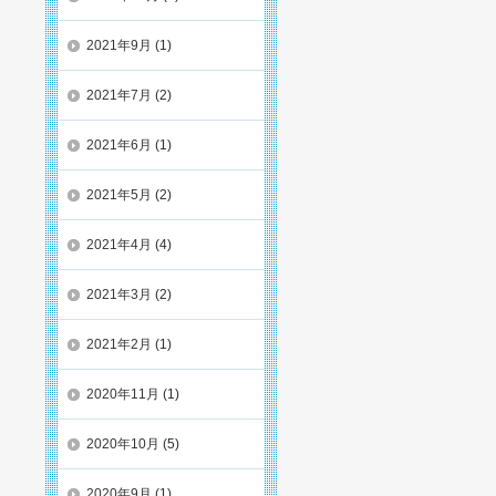
2021年9月
(1)
2021年7月
(2)
2021年6月
(1)
2021年5月
(2)
2021年4月
(4)
2021年3月
(2)
2021年2月
(1)
2020年11月
(1)
2020年10月
(5)
2020年9月
(1)