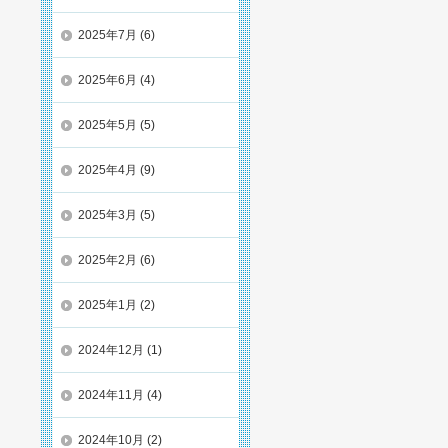
2025年7月
(6)
2025年6月
(4)
2025年5月
(5)
2025年4月
(9)
2025年3月
(5)
2025年2月
(6)
2025年1月
(2)
2024年12月
(1)
2024年11月
(4)
2024年10月
(2)