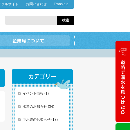
ータルサイト
お問い合わせ
Translate
イベント情報
(1)
水道のお知らせ
(34)
下水道のお知らせ
(17)