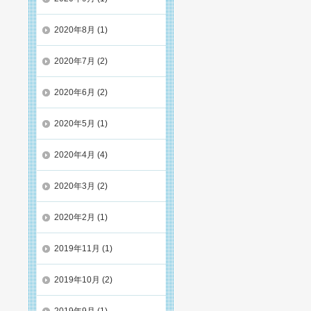
2020年8月
(1)
2020年7月
(2)
2020年6月
(2)
2020年5月
(1)
2020年4月
(4)
2020年3月
(2)
2020年2月
(1)
2019年11月
(1)
2019年10月
(2)