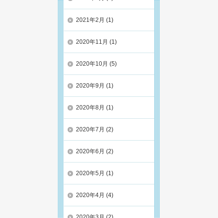
2021年2月
(1)
2020年11月
(1)
2020年10月
(5)
2020年9月
(1)
2020年8月
(1)
2020年7月
(2)
2020年6月
(2)
2020年5月
(1)
2020年4月
(4)
2020年3月
(2)