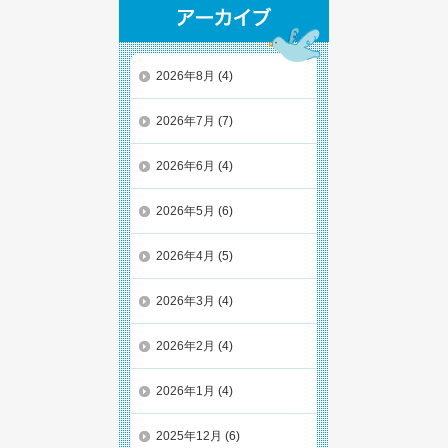
2026年8月
(4)
2026年7月
(7)
2026年6月
(4)
2026年5月
(6)
2026年4月
(5)
2026年3月
(4)
2026年2月
(4)
2026年1月
(4)
2025年12月
(6)