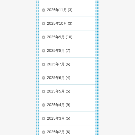
2025年11月
(3)
2025年10月
(3)
2025年9月
(10)
2025年8月
(7)
2025年7月
(6)
2025年6月
(4)
2025年5月
(5)
2025年4月
(9)
2025年3月
(5)
2025年2月
(6)