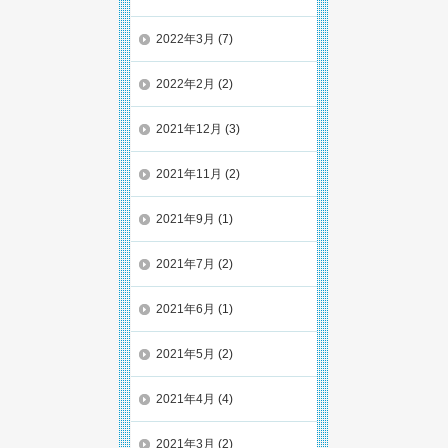
2022年3月
(7)
2022年2月
(2)
2021年12月
(3)
2021年11月
(2)
2021年9月
(1)
2021年7月
(2)
2021年6月
(1)
2021年5月
(2)
2021年4月
(4)
2021年3月
(2)