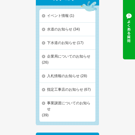
イベント情報
(1)
水道のお知らせ
(34)
下水道のお知らせ
(17)
企業局についてのお知らせ
(26)
入札情報のお知らせ
(28)
指定工事店のお知らせ
(67)
事業譲渡についてのお知ら
せ
(39)