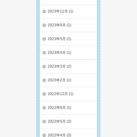
2023年11月
(1)
2023年9月
(1)
2023年5月
(1)
2023年4月
(1)
2023年3月
(2)
2023年2月
(1)
2022年12月
(1)
2022年6月
(1)
2022年5月
(2)
2022年4月
(3)