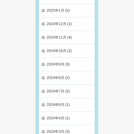
2025年1月
(2)
2024年12月
(1)
2024年11月
(4)
2024年10月
(2)
2024年9月
(3)
2024年8月
(2)
2024年7月
(2)
2024年6月
(1)
2024年4月
(1)
2024年3月
(3)