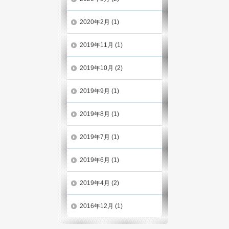
2020年2月
(1)
2019年11月
(1)
2019年10月
(2)
2019年9月
(1)
2019年8月
(1)
2019年7月
(1)
2019年6月
(1)
2019年4月
(2)
2016年12月
(1)