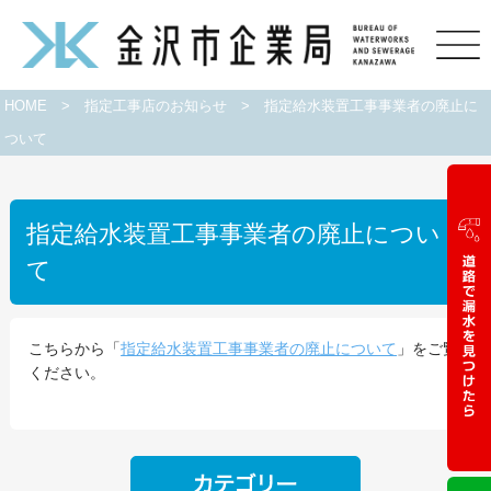
HOME
>
指定工事店のお知らせ
>
指定給水装置工事事業者の廃止に
ついて
指定給水装置工事事業者の廃止につい
て
こちらから「
指定給水装置工事事業者の廃止について
」をご覧
ください。