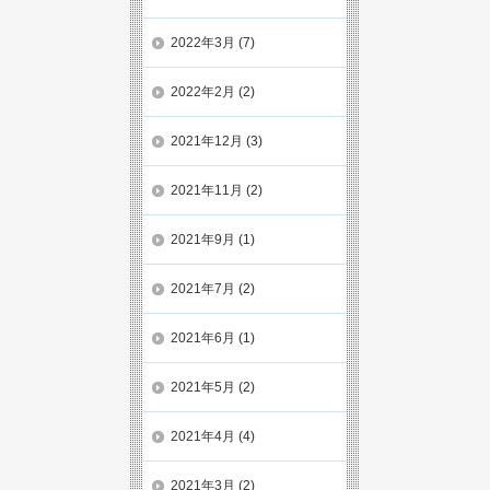
2022年3月
(7)
2022年2月
(2)
2021年12月
(3)
2021年11月
(2)
2021年9月
(1)
2021年7月
(2)
2021年6月
(1)
2021年5月
(2)
2021年4月
(4)
2021年3月
(2)