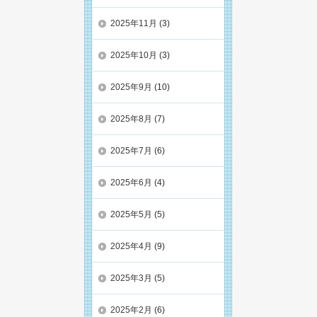
2025年11月
(3)
2025年10月
(3)
2025年9月
(10)
2025年8月
(7)
2025年7月
(6)
2025年6月
(4)
2025年5月
(5)
2025年4月
(9)
2025年3月
(5)
2025年2月
(6)