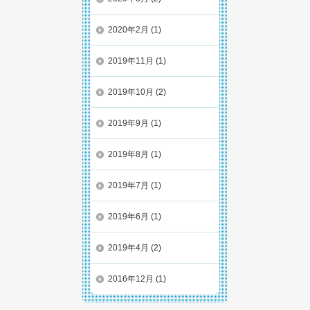
2020年2月
(1)
2019年11月
(1)
2019年10月
(2)
2019年9月
(1)
2019年8月
(1)
2019年7月
(1)
2019年6月
(1)
2019年4月
(2)
2016年12月
(1)