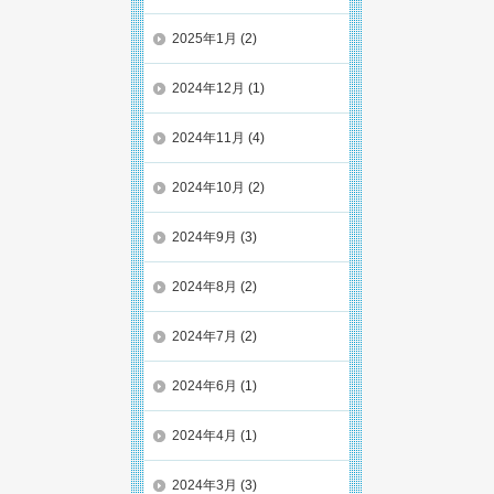
2025年1月
(2)
2024年12月
(1)
2024年11月
(4)
2024年10月
(2)
2024年9月
(3)
2024年8月
(2)
2024年7月
(2)
2024年6月
(1)
2024年4月
(1)
2024年3月
(3)