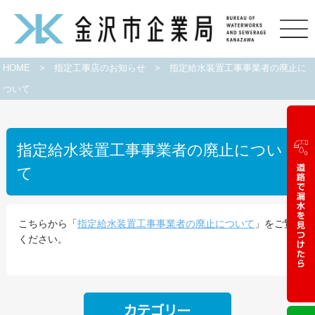
HOME
>
指定工事店のお知らせ
>
指定給水装置工事事業者の廃止に
ついて
指定給水装置工事事業者の廃止につい
て
こちらから「
指定給水装置工事事業者の廃止について
」をご覧
ください。