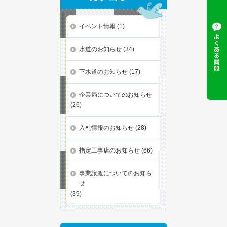
イベント情報
(1)
水道のお知らせ
(34)
下水道のお知らせ
(17)
企業局についてのお知らせ
(26)
入札情報のお知らせ
(28)
指定工事店のお知らせ
(66)
事業譲渡についてのお知ら
せ
(39)