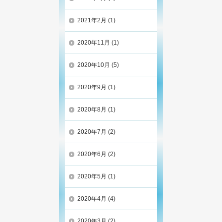
2021年2月
(1)
2020年11月
(1)
2020年10月
(5)
2020年9月
(1)
2020年8月
(1)
2020年7月
(2)
2020年6月
(2)
2020年5月
(1)
2020年4月
(4)
2020年3月
(2)