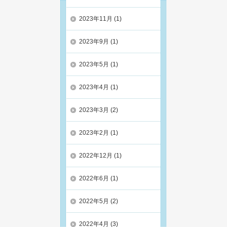
2023年11月
(1)
2023年9月
(1)
2023年5月
(1)
2023年4月
(1)
2023年3月
(2)
2023年2月
(1)
2022年12月
(1)
2022年6月
(1)
2022年5月
(2)
2022年4月
(3)