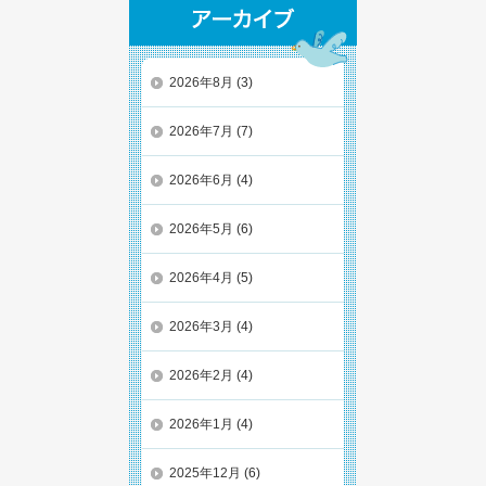
2026年8月
(3)
2026年7月
(7)
2026年6月
(4)
2026年5月
(6)
2026年4月
(5)
2026年3月
(4)
2026年2月
(4)
2026年1月
(4)
2025年12月
(6)