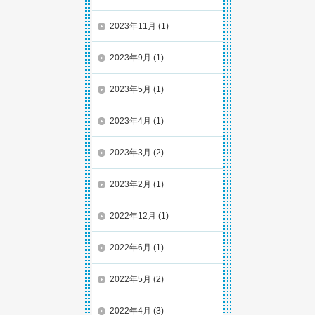
2023年11月
(1)
2023年9月
(1)
2023年5月
(1)
2023年4月
(1)
2023年3月
(2)
2023年2月
(1)
2022年12月
(1)
2022年6月
(1)
2022年5月
(2)
2022年4月
(3)