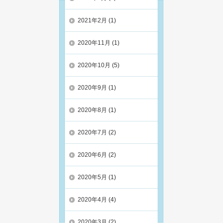
2021年2月
(1)
2020年11月
(1)
2020年10月
(5)
2020年9月
(1)
2020年8月
(1)
2020年7月
(2)
2020年6月
(2)
2020年5月
(1)
2020年4月
(4)
2020年3月
(2)