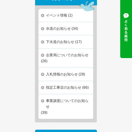
イベント情報
(1)
水道のお知らせ
(34)
下水道のお知らせ
(17)
企業局についてのお知らせ
(26)
入札情報のお知らせ
(28)
指定工事店のお知らせ
(66)
事業譲渡についてのお知ら
せ
(39)