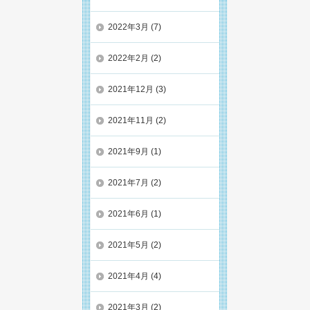
2022年3月
(7)
2022年2月
(2)
2021年12月
(3)
2021年11月
(2)
2021年9月
(1)
2021年7月
(2)
2021年6月
(1)
2021年5月
(2)
2021年4月
(4)
2021年3月
(2)