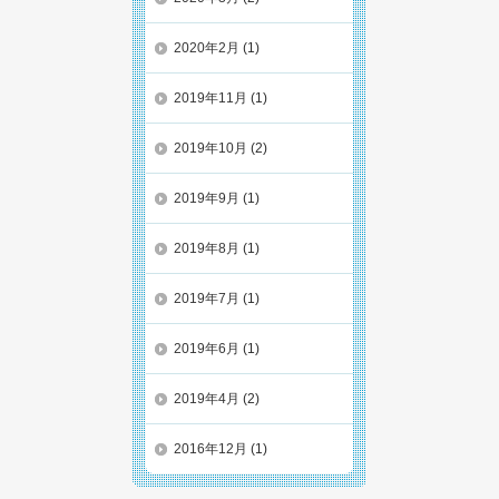
2020年2月
(1)
2019年11月
(1)
2019年10月
(2)
2019年9月
(1)
2019年8月
(1)
2019年7月
(1)
2019年6月
(1)
2019年4月
(2)
2016年12月
(1)