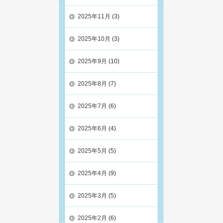
2025年11月
(3)
2025年10月
(3)
2025年9月
(10)
2025年8月
(7)
2025年7月
(6)
2025年6月
(4)
2025年5月
(5)
2025年4月
(9)
2025年3月
(5)
2025年2月
(6)