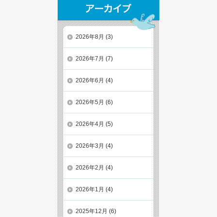
2026年8月
(3)
2026年7月
(7)
2026年6月
(4)
2026年5月
(6)
2026年4月
(5)
2026年3月
(4)
2026年2月
(4)
2026年1月
(4)
2025年12月
(6)