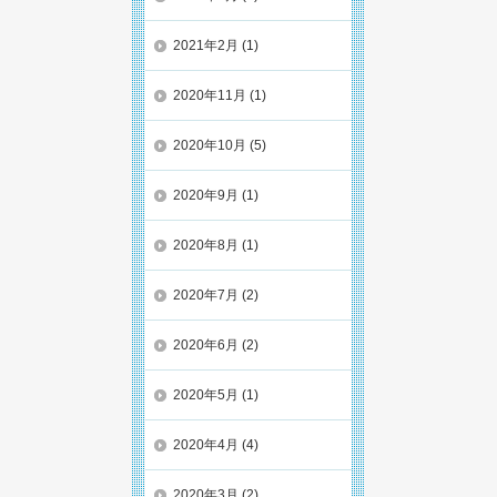
2021年2月
(1)
2020年11月
(1)
2020年10月
(5)
2020年9月
(1)
2020年8月
(1)
2020年7月
(2)
2020年6月
(2)
2020年5月
(1)
2020年4月
(4)
2020年3月
(2)