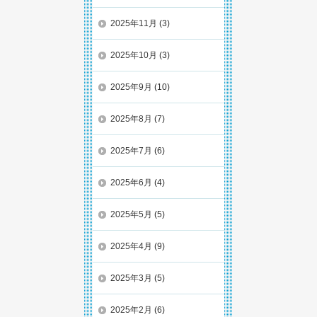
2025年11月
(3)
2025年10月
(3)
2025年9月
(10)
2025年8月
(7)
2025年7月
(6)
2025年6月
(4)
2025年5月
(5)
2025年4月
(9)
2025年3月
(5)
2025年2月
(6)