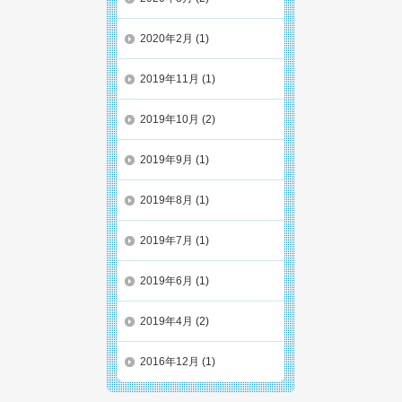
2020年2月
(1)
2019年11月
(1)
2019年10月
(2)
2019年9月
(1)
2019年8月
(1)
2019年7月
(1)
2019年6月
(1)
2019年4月
(2)
2016年12月
(1)