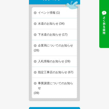
イベント情報
(1)
水道のお知らせ
(34)
下水道のお知らせ
(17)
企業局についてのお知らせ
(26)
入札情報のお知らせ
(28)
指定工事店のお知らせ
(67)
事業譲渡についてのお知ら
せ
(39)