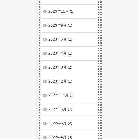
2023年11月
(1)
2023年9月
(1)
2023年5月
(1)
2023年4月
(1)
2023年3月
(2)
2023年2月
(1)
2022年12月
(1)
2022年6月
(1)
2022年5月
(2)
2022年4月
(3)