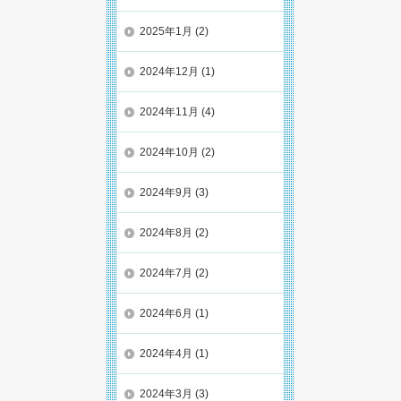
2025年1月
(2)
2024年12月
(1)
2024年11月
(4)
2024年10月
(2)
2024年9月
(3)
2024年8月
(2)
2024年7月
(2)
2024年6月
(1)
2024年4月
(1)
2024年3月
(3)