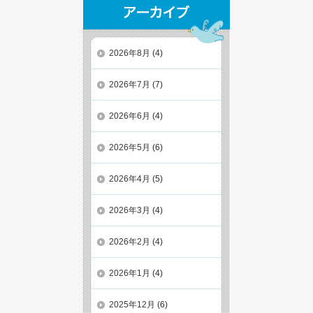
2026年8月
(4)
2026年7月
(7)
2026年6月
(4)
2026年5月
(6)
2026年4月
(5)
2026年3月
(4)
2026年2月
(4)
2026年1月
(4)
2025年12月
(6)