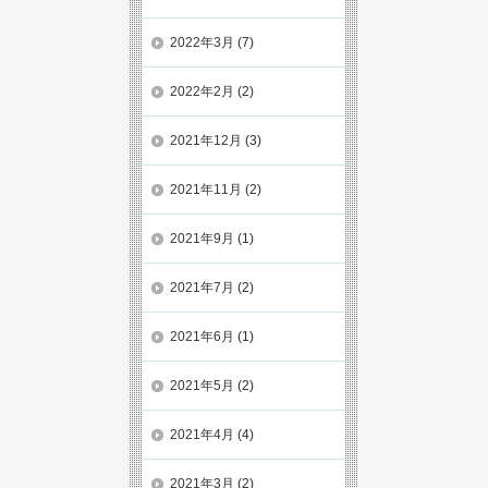
2022年3月
(7)
2022年2月
(2)
2021年12月
(3)
2021年11月
(2)
2021年9月
(1)
2021年7月
(2)
2021年6月
(1)
2021年5月
(2)
2021年4月
(4)
2021年3月
(2)