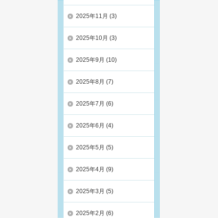
2025年11月
(3)
2025年10月
(3)
2025年9月
(10)
2025年8月
(7)
2025年7月
(6)
2025年6月
(4)
2025年5月
(5)
2025年4月
(9)
2025年3月
(5)
2025年2月
(6)