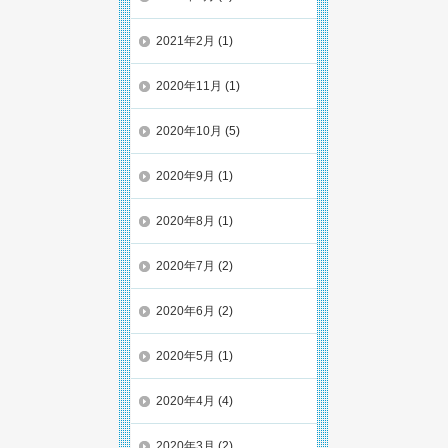
2021年2月
(1)
2020年11月
(1)
2020年10月
(5)
2020年9月
(1)
2020年8月
(1)
2020年7月
(2)
2020年6月
(2)
2020年5月
(1)
2020年4月
(4)
2020年3月
(2)