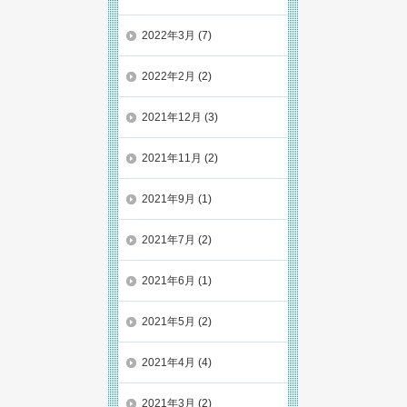
2022年3月
(7)
2022年2月
(2)
2021年12月
(3)
2021年11月
(2)
2021年9月
(1)
2021年7月
(2)
2021年6月
(1)
2021年5月
(2)
2021年4月
(4)
2021年3月
(2)