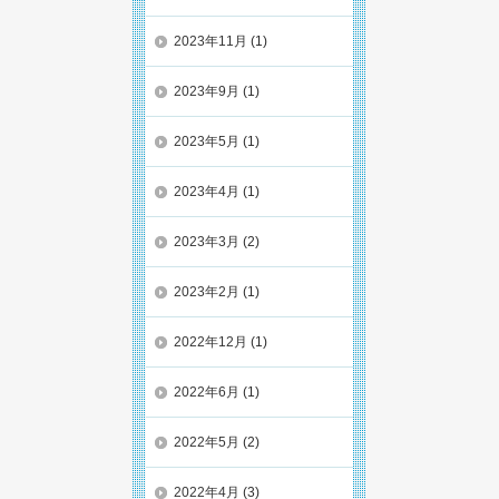
2023年11月
(1)
2023年9月
(1)
2023年5月
(1)
2023年4月
(1)
2023年3月
(2)
2023年2月
(1)
2022年12月
(1)
2022年6月
(1)
2022年5月
(2)
2022年4月
(3)