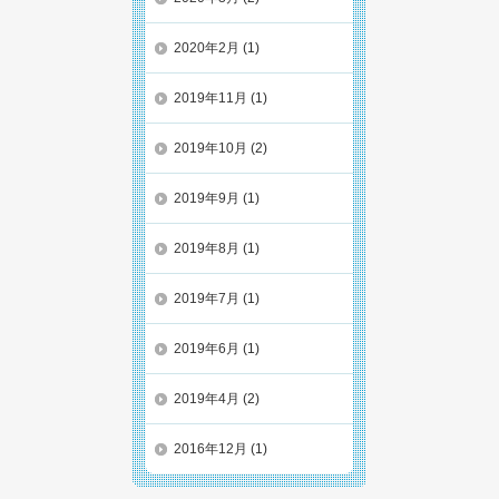
2020年2月
(1)
2019年11月
(1)
2019年10月
(2)
2019年9月
(1)
2019年8月
(1)
2019年7月
(1)
2019年6月
(1)
2019年4月
(2)
2016年12月
(1)