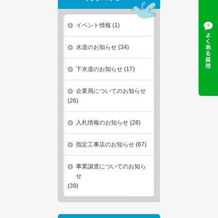
イベント情報
(1)
水道のお知らせ
(34)
下水道のお知らせ
(17)
企業局についてのお知らせ
(26)
入札情報のお知らせ
(28)
指定工事店のお知らせ
(67)
事業譲渡についてのお知ら
せ
(39)