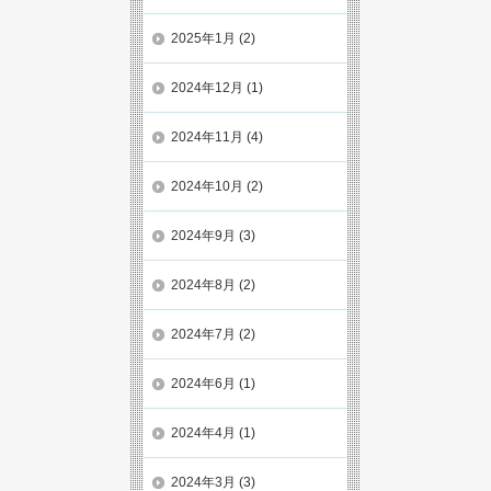
2025年1月
(2)
2024年12月
(1)
2024年11月
(4)
2024年10月
(2)
2024年9月
(3)
2024年8月
(2)
2024年7月
(2)
2024年6月
(1)
2024年4月
(1)
2024年3月
(3)