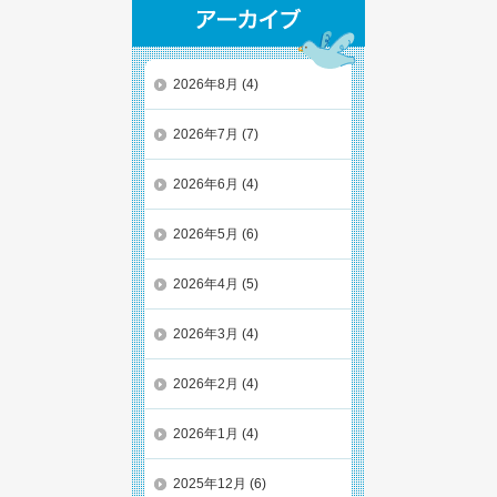
2026年8月
(4)
2026年7月
(7)
2026年6月
(4)
2026年5月
(6)
2026年4月
(5)
2026年3月
(4)
2026年2月
(4)
2026年1月
(4)
2025年12月
(6)