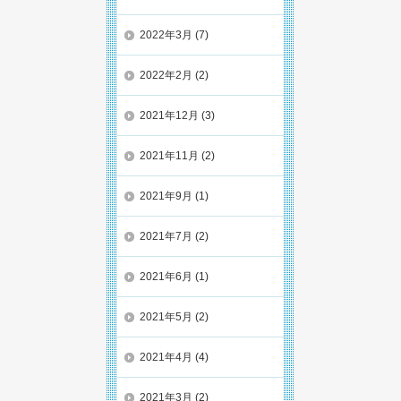
2022年3月
(7)
2022年2月
(2)
2021年12月
(3)
2021年11月
(2)
2021年9月
(1)
2021年7月
(2)
2021年6月
(1)
2021年5月
(2)
2021年4月
(4)
2021年3月
(2)