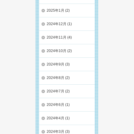
2025年1月
(2)
2024年12月
(1)
2024年11月
(4)
2024年10月
(2)
2024年9月
(3)
2024年8月
(2)
2024年7月
(2)
2024年6月
(1)
2024年4月
(1)
2024年3月
(3)