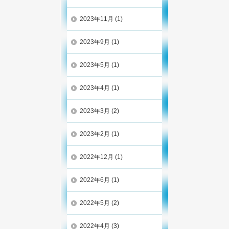
2023年11月
(1)
2023年9月
(1)
2023年5月
(1)
2023年4月
(1)
2023年3月
(2)
2023年2月
(1)
2022年12月
(1)
2022年6月
(1)
2022年5月
(2)
2022年4月
(3)