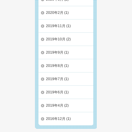
2020年2月
(1)
2019年11月
(1)
2019年10月
(2)
2019年9月
(1)
2019年8月
(1)
2019年7月
(1)
2019年6月
(1)
2019年4月
(2)
2016年12月
(1)