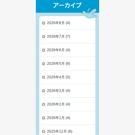
2026年8月
(4)
2026年7月
(7)
2026年6月
(4)
2026年5月
(6)
2026年4月
(5)
2026年3月
(4)
2026年2月
(4)
2026年1月
(4)
2025年12月
(6)