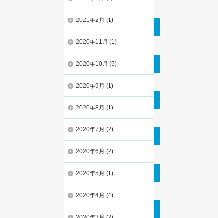
2021年2月
(1)
2020年11月
(1)
2020年10月
(5)
2020年9月
(1)
2020年8月
(1)
2020年7月
(2)
2020年6月
(2)
2020年5月
(1)
2020年4月
(4)
2020年3月
(2)