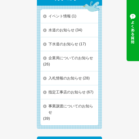
イベント情報
(1)
水道のお知らせ
(34)
下水道のお知らせ
(17)
企業局についてのお知らせ
(26)
入札情報のお知らせ
(28)
指定工事店のお知らせ
(67)
事業譲渡についてのお知ら
せ
(39)