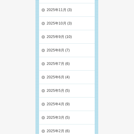
2025年11月
(3)
2025年10月
(3)
2025年9月
(10)
2025年8月
(7)
2025年7月
(6)
2025年6月
(4)
2025年5月
(5)
2025年4月
(9)
2025年3月
(5)
2025年2月
(6)