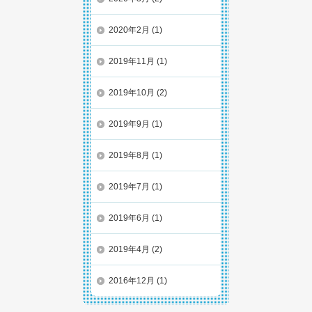
2020年2月
(1)
2019年11月
(1)
2019年10月
(2)
2019年9月
(1)
2019年8月
(1)
2019年7月
(1)
2019年6月
(1)
2019年4月
(2)
2016年12月
(1)