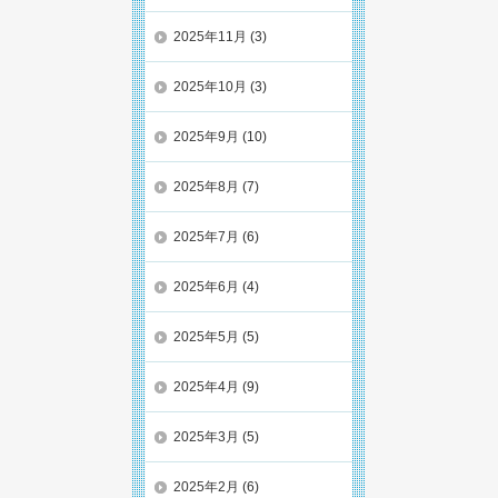
2025年11月
(3)
2025年10月
(3)
2025年9月
(10)
2025年8月
(7)
2025年7月
(6)
2025年6月
(4)
2025年5月
(5)
2025年4月
(9)
2025年3月
(5)
2025年2月
(6)