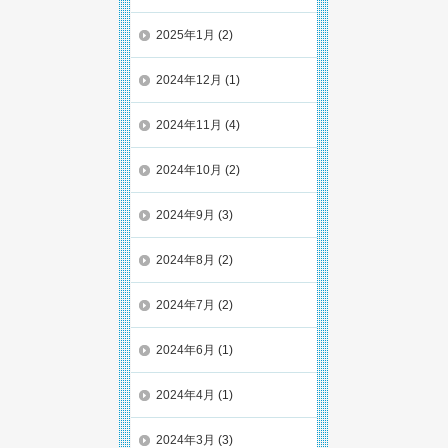
2025年1月
(2)
2024年12月
(1)
2024年11月
(4)
2024年10月
(2)
2024年9月
(3)
2024年8月
(2)
2024年7月
(2)
2024年6月
(1)
2024年4月
(1)
2024年3月
(3)