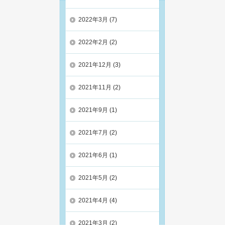
2022年3月
(7)
2022年2月
(2)
2021年12月
(3)
2021年11月
(2)
2021年9月
(1)
2021年7月
(2)
2021年6月
(1)
2021年5月
(2)
2021年4月
(4)
2021年3月
(2)