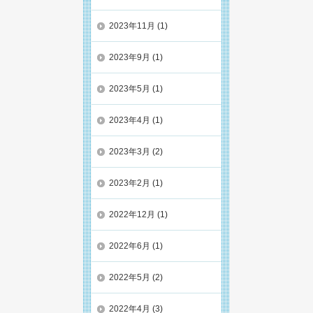
2023年11月
(1)
2023年9月
(1)
2023年5月
(1)
2023年4月
(1)
2023年3月
(2)
2023年2月
(1)
2022年12月
(1)
2022年6月
(1)
2022年5月
(2)
2022年4月
(3)