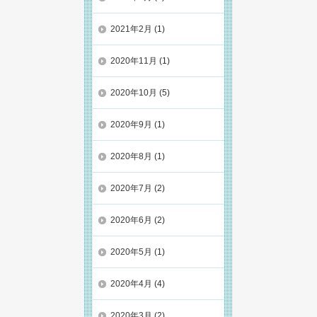
2021年2月
(1)
2020年11月
(1)
2020年10月
(5)
2020年9月
(1)
2020年8月
(1)
2020年7月
(2)
2020年6月
(2)
2020年5月
(1)
2020年4月
(4)
2020年3月
(2)