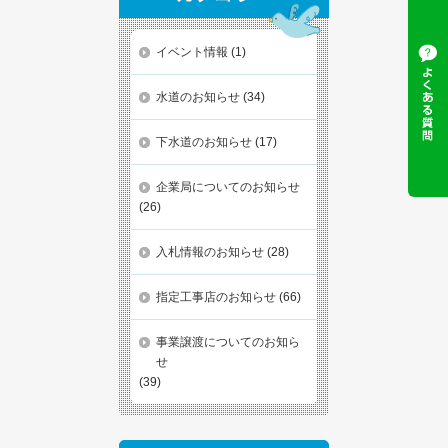
イベント情報
(1)
水道のお知らせ
(34)
下水道のお知らせ
(17)
企業局についてのお知らせ
(26)
入札情報のお知らせ
(28)
指定工事店のお知らせ
(66)
事業譲渡についてのお知ら
せ
(39)