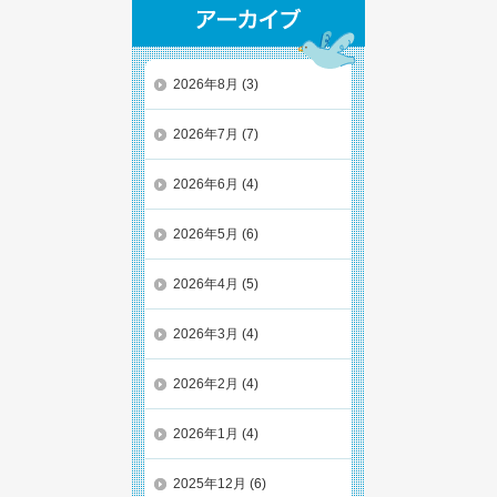
2026年8月
(3)
2026年7月
(7)
2026年6月
(4)
2026年5月
(6)
2026年4月
(5)
2026年3月
(4)
2026年2月
(4)
2026年1月
(4)
2025年12月
(6)