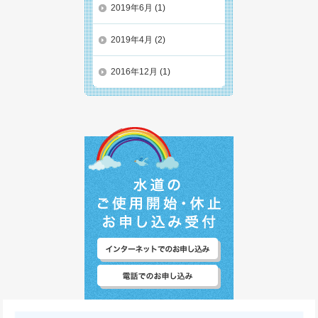
2019年6月
(1)
2019年4月
(2)
2016年12月
(1)