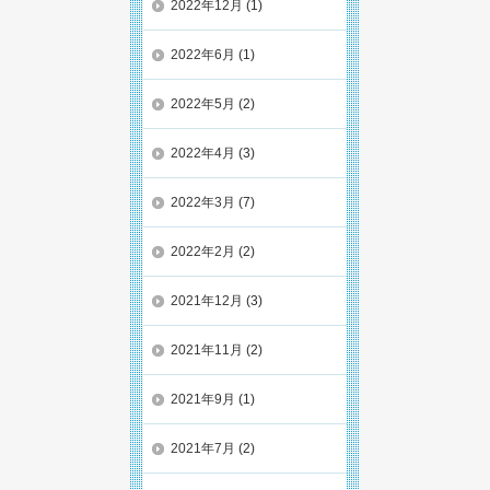
2022年12月
(1)
2022年6月
(1)
2022年5月
(2)
2022年4月
(3)
2022年3月
(7)
2022年2月
(2)
2021年12月
(3)
2021年11月
(2)
2021年9月
(1)
2021年7月
(2)