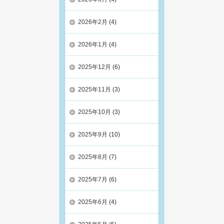
2026年2月
(4)
2026年1月
(4)
2025年12月
(6)
2025年11月
(3)
2025年10月
(3)
2025年9月
(10)
2025年8月
(7)
2025年7月
(6)
2025年6月
(4)