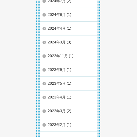
2024年7月
(2)
2024年6月
(1)
2024年4月
(1)
2024年3月
(3)
2023年11月
(1)
2023年9月
(1)
2023年5月
(1)
2023年4月
(1)
2023年3月
(2)
2023年2月
(1)