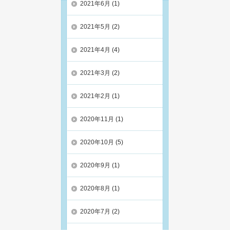
2021年6月
(1)
2021年5月
(2)
2021年4月
(4)
2021年3月
(2)
2021年2月
(1)
2020年11月
(1)
2020年10月
(5)
2020年9月
(1)
2020年8月
(1)
2020年7月
(2)