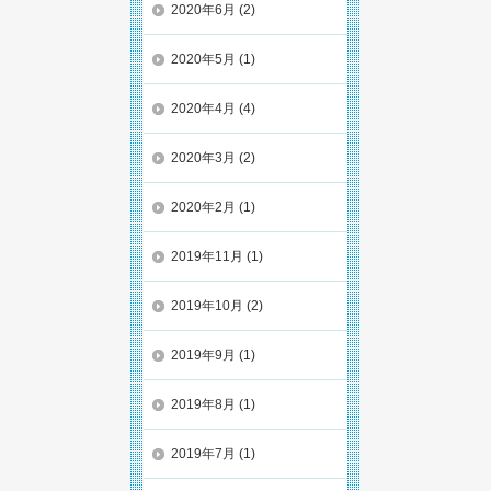
2020年6月
(2)
2020年5月
(1)
2020年4月
(4)
2020年3月
(2)
2020年2月
(1)
2019年11月
(1)
2019年10月
(2)
2019年9月
(1)
2019年8月
(1)
2019年7月
(1)