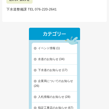
下水道整備課 TEL 076-220-2641
イベント情報
(1)
水道のお知らせ
(34)
下水道のお知らせ
(17)
企業局についてのお知らせ
(26)
入札情報のお知らせ
(28)
指定工事店のお知らせ
(67)