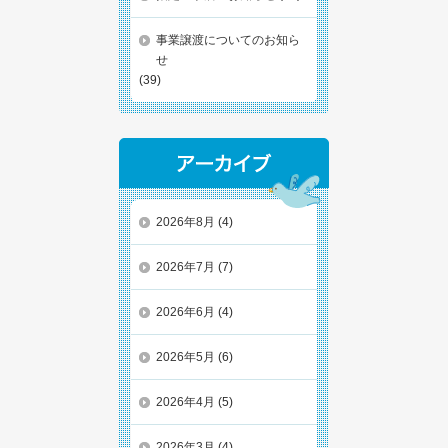
事業譲渡についてのお知ら
せ
(39)
2026年8月
(4)
2026年7月
(7)
2026年6月
(4)
2026年5月
(6)
2026年4月
(5)
2026年3月
(4)