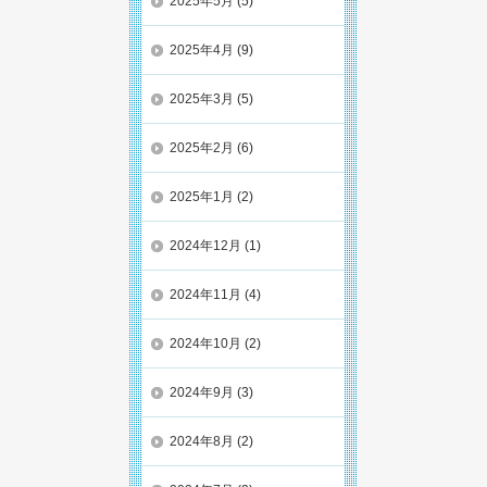
2025年5月
(5)
2025年4月
(9)
2025年3月
(5)
2025年2月
(6)
2025年1月
(2)
2024年12月
(1)
2024年11月
(4)
2024年10月
(2)
2024年9月
(3)
2024年8月
(2)