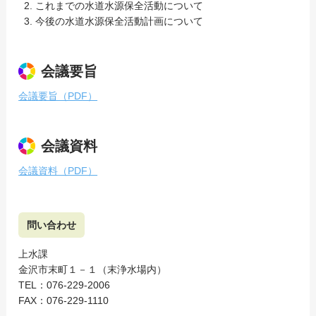
これまでの水道水源保全活動について
今後の水道水源保全活動計画について
会議要旨
会議要旨（PDF）
会議資料
会議資料（PDF）
問い合わせ
上水課
金沢市末町１－１（末浄水場内）
TEL：076-229-2006
FAX：076-229-1110