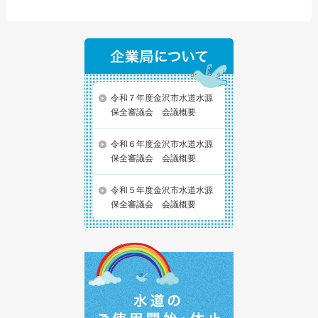
令和７年度金沢市水道水源
保全審議会 会議概要
令和６年度金沢市水道水源
保全審議会 会議概要
令和５年度金沢市水道水源
保全審議会 会議概要