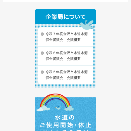
令和７年度金沢市水道水源
保全審議会 会議概要
令和６年度金沢市水道水源
保全審議会 会議概要
令和５年度金沢市水道水源
保全審議会 会議概要