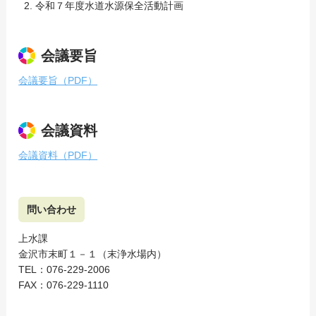
令和７年度水道水源保全活動計画
会議要旨
会議要旨（PDF）
会議資料
会議資料（PDF）
問い合わせ
上水課
金沢市末町１－１（末浄水場内）
TEL：076-229-2006
FAX：076-229-1110