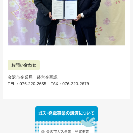
お問い合わせ
金沢市企業局 経営企画課
TEL：076-220-2655 FAX：076-220-2679
金沢市ガス事業・発電事業