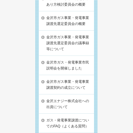
あり方検討委員会の概要
金沢市ガス事業・発電事業
譲渡先選定委員会の概要
金沢市ガス事業・発電事業
譲渡先選定委員会の議事録
等について
金沢市ガス・発電事業市民
説明会を開催しました
金沢市ガス事業・発電事業
譲渡契約の成立について
金沢エナジー株式会社への
出資について
ガス・発電事業譲渡につい
てのFAQ（よくある質問）