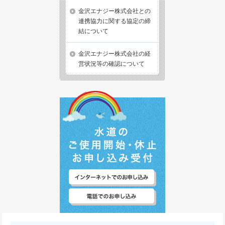
金沢エナジー株式会社との
連携協力に関する協定の締
結について
金沢エナジー株式会社の経
営状況等の確認について