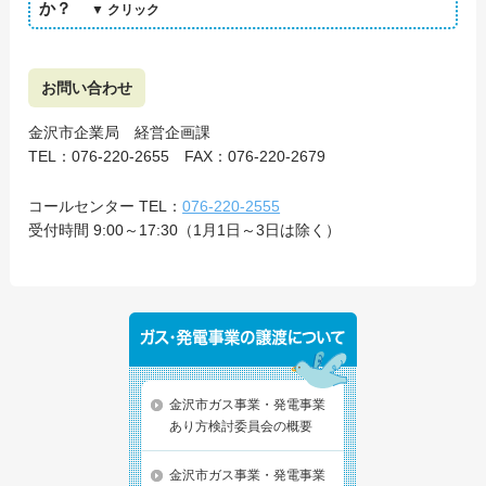
か？
お問い合わせ
金沢市企業局 経営企画課
TEL：076-220-2655 FAX：076-220-2679
コールセンター TEL：
076-220-2555
受付時間 9:00～17:30（1月1日～3日は除く）
金沢市ガス事業・発電事業
あり方検討委員会の概要
金沢市ガス事業・発電事業