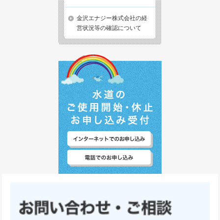
金沢エナジー株式会社の経
営状況等の確認について