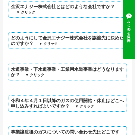
金沢エナジー株式会社とはどのような会社ですか？
どのようにして金沢エナジー株式会社を譲渡先に決めた
のですか？
水道事業・下水道事業・工業用水道事業はどうなります
か？
令和４年４月１日以降のガスの使用開始・休止はどこへ
申し込みすればよいですか？
事業譲渡後のガスについての問い合わせ先はどこです