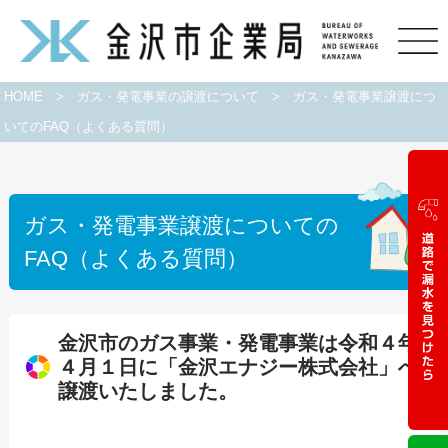
HOME
>
ガス・発電事業の譲渡について
>
ガス・発電事業譲渡につ
いてのFAQ（よくある質問）
ガス・発電事業譲渡についての
FAQ（よくある質問）
金沢市のガス事業・発電事業は令和４年
４月１日に「金沢エナジー株式会社」へ
譲渡いたしました。