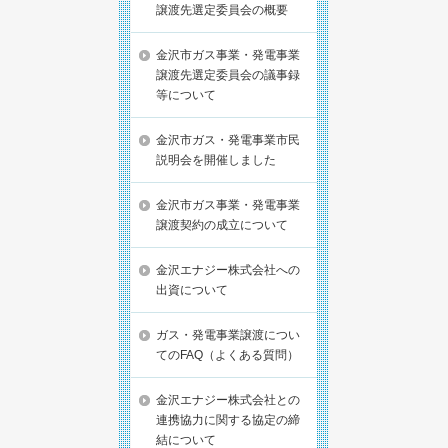
譲渡先選定委員会の概要
金沢市ガス事業・発電事業
譲渡先選定委員会の議事録
等について
金沢市ガス・発電事業市民
説明会を開催しました
金沢市ガス事業・発電事業
譲渡契約の成立について
金沢エナジー株式会社への
出資について
ガス・発電事業譲渡につい
てのFAQ（よくある質問）
金沢エナジー株式会社との
連携協力に関する協定の締
結について