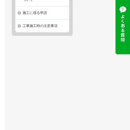
施工に係る申請
工事施工時の注意事項