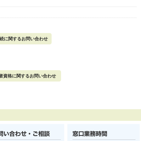
手続に関するお問い合わせ
者資格に関するお問い合わせ