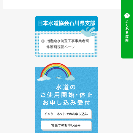
指定給水装置工事事業者研
修動画視聴ページ