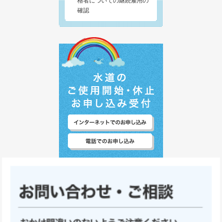
格者についての継続雇用の
確認