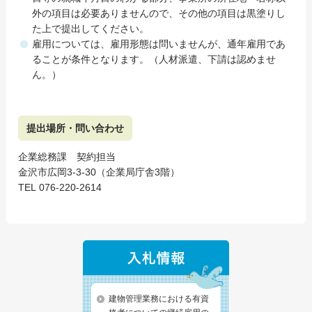
外の項目は必要ありませんので、その他の項目は黒塗りし
た上で提出してください。
雇用については、雇用形態は問いませんが、通年雇用であ
ることが条件となります。（人材派遣、下請は認めませ
ん。）
提出場所・問い合わせ
企業総務課 契約担当
金沢市広岡3-3-30（企業局庁舎3階）
TEL 076-220-2614
建物管理業務における有資