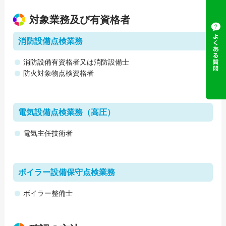
対象業務及び有資格者
消防設備点検業務
消防設備有資格者又は消防設備士
防火対象物点検資格者
電気設備点検業務（高圧）
電気主任技術者
ボイラー設備保守点検業務
ボイラー整備士