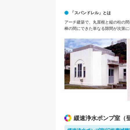
「スパンドレル」とは
アーチ建築で、丸屋根と縦の柱の間
棒の間にできた単なる隙間が次第に
緩速浄水ポンプ室（登録