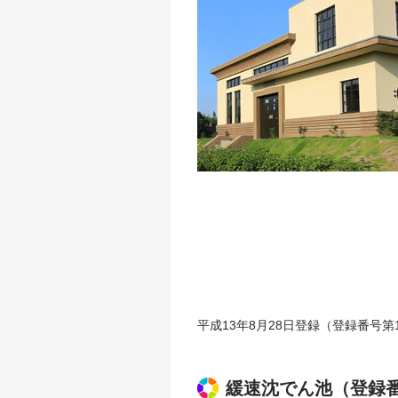
平成13年8月28日登録（登録番号第17
緩速沈でん池（登録番号第