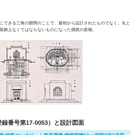
にできる三角の隙間のことで、最初から設計されたものでなく、丸と
装飾上なくてはならないものになった偶然の産物。
番号第17-0053）と設計図面