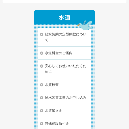
給水契約の定型約款につい
て
水道料金のご案内
安心してお使いいただくた
めに
水質検査
給水装置工事のお申し込み
水道加入金
特殊施設負担金